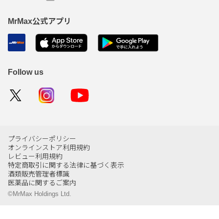
MrMax公式アプリ
Follow us
プライバシーポリシー
オンラインストア利用規約
レビュー利用規約
特定商取引に関する法律に基づく表示
酒類販売管理者標識
医薬品に関するご案内
©MrMax Holdings Ltd.