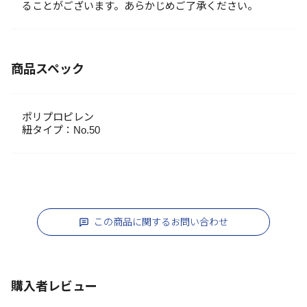
ることがございます。あらかじめご了承ください。
商品スペック
ポリプロピレン
紐タイプ：No.50
この商品に関するお問い合わせ
購入者レビュー