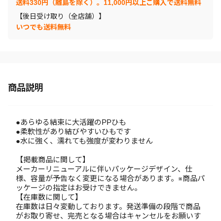
送料330円（離島を除く）。11,000円以上ご購入で送料無料
【後日受け取り（全店舗）】
いつでも送料無料
商品説明
●あらゆる結束に大活躍のPPひも
●柔軟性があり結びやすいひもです
●水に強く、濡れても強度が変わりません
【掲載商品に関して】
メーカーリニューアルに伴いパッケージデザイン、仕
様、容量が予告なく変更になる場合があります。※商品パ
ッケージの指定はお受けできません。
【在庫数に関して】
在庫数は日々変動しております。発送準備の段階で商品
がお取り寄せ、完売となる場合はキャンセルをお願いす