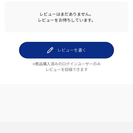
レビューはまだありません。
レビューをお待ちしています。
レビューを書く
※商品購入済みのログインユーザーのみ
レビューを投稿できます