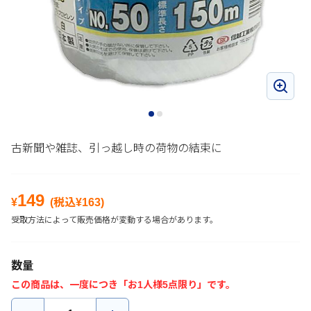
古新聞や雑誌、引っ越し時の荷物の結束に
149
¥
(税込¥
163
)
受取方法によって販売価格が変動する場合があります。
数量
この商品は、一度につき「お1人様5点限り」です。