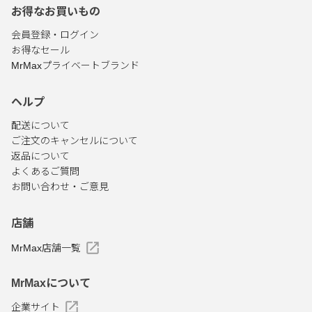
お得なお買いもの
会員登録・ログイン
お得なセール
MrMaxプライベートブランド
ヘルプ
配送について
ご注文のキャンセルについて
返品について
よくあるご質問
お問い合わせ・ご意見
店舗
MrMax店舗一覧
MrMaxについて
企業サイト