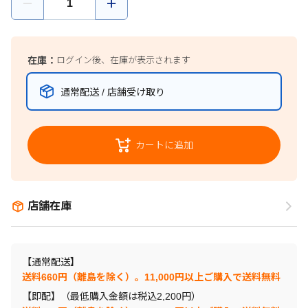
在庫：
ログイン後、在庫が表示されます
通常配送 / 店舗受け取り
カートに追加
店舗在庫
【通常配送】
送料660円（離島を除く）。11,000円以上ご購入で送料無料
【即配】（最低購入金額は税込2,200円）