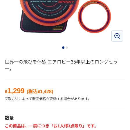
世界一の飛びを体感!エアロビー35年以上のロングセラ
ー。
1,299
¥
(税込¥
1,428
)
受取方法によって販売価格が変動する場合があります。
数量
この商品は、一度につき「お1人様3点限り」です。