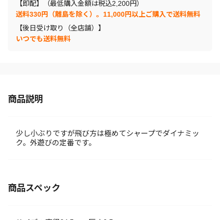
【即配】（最低購入金額は税込2,200円）
送料330円（離島を除く）。11,000円以上ご購入で送料無料
【後日受け取り（全店舗）】
いつでも送料無料
商品説明
少し小ぶりですが飛び方は極めてシャープでダイナミッ
ク。外遊びの定番です。
商品スペック