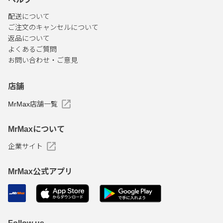
配送について
ご注文のキャンセルについて
返品について
よくあるご質問
お問い合わせ・ご意見
店舗
MrMax店舗一覧
MrMaxについて
企業サイト
MrMax公式アプリ