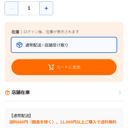
在庫：
ログイン後、在庫が表示されます
通常配送 / 店舗受け取り
カートに追加
店舗在庫
【通常配送】
送料660円（離島を除く）。11,000円以上ご購入で送料無料