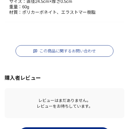
サイズ：直径24.5cm×厚さ0.5cm
重量：60g
材質：ポリカーボネイト、エラストマー樹脂
この商品に関するお問い合わせ
購入者レビュー
レビューはまだありません。
レビューをお待ちしています。