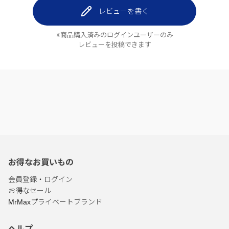
レビューを書く
※商品購入済みのログインユーザーのみ
レビューを投稿できます
お得なお買いもの
会員登録・ログイン
お得なセール
MrMaxプライベートブランド
ヘルプ