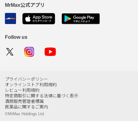
MrMax公式アプリ
Follow us
プライバシーポリシー
オンラインストア利用規約
レビュー利用規約
特定商取引に関する法律に基づく表示
酒類販売管理者標識
医薬品に関するご案内
©MrMax Holdings Ltd.