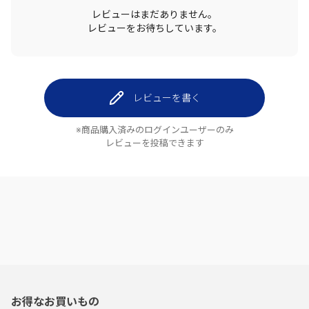
レビューはまだありません。
レビューをお待ちしています。
レビューを書く
※商品購入済みのログインユーザーのみ
レビューを投稿できます
お得なお買いもの