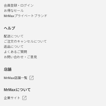
会員登録・ログイン
お得なセール
MrMaxプライベートブランド
ヘルプ
配送について
ご注文のキャンセルについて
返品について
よくあるご質問
お問い合わせ・ご意見
店舗
MrMax店舗一覧
MrMaxについて
企業サイト