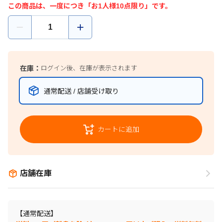
この商品は、一度につき「お1人様10点限り」です。
在庫：
ログイン後、在庫が表示されます
通常配送 / 店舗受け取り
カートに追加
店舗在庫
【通常配送】