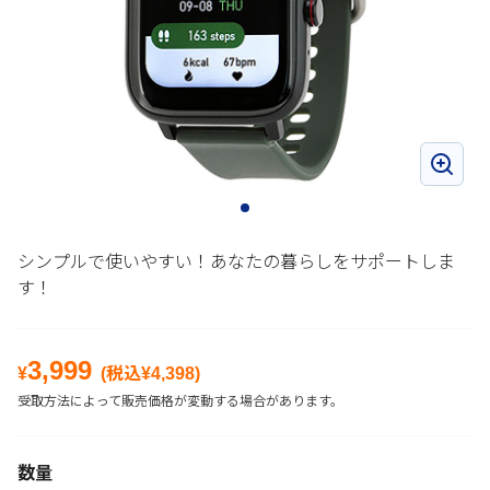
シンプルで使いやすい！あなたの暮らしをサポートしま
す！
3,999
¥
(税込¥
4,398
)
受取方法によって販売価格が変動する場合があります。
数量