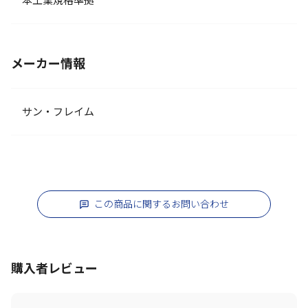
本工業規格準拠
メーカー情報
サン・フレイム
この商品に関するお問い合わせ
購入者レビュー