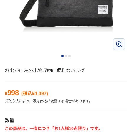
お出かけ時の小物収納に便利なバッグ
998
¥
(税込¥
1,097
)
受取方法によって販売価格が変動する場合があります。
数量
この商品は、一度につき「お1人様10点限り」です。