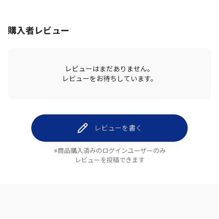
購入者レビュー
レビューはまだありません。
レビューをお待ちしています。
レビューを書く
※商品購入済みのログインユーザーのみ
レビューを投稿できます