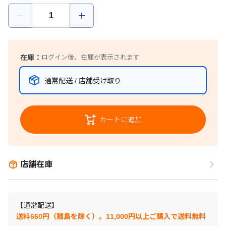
在庫：
ログイン後、在庫が表示されます
通常配送 / 店舗受け取り
カートに追加
店舗在庫
【通常配送】
送料660円（離島を除く）。11,000円以上ご購入で送料無料