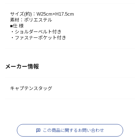
サイズ(約)：W25cm×H17.5cm
素材：ポリエステル
■仕 様
・ショルダーベルト付き
・ファスナーポケット付き
メーカー情報
キャプテンスタッグ
この商品に関するお問い合わせ