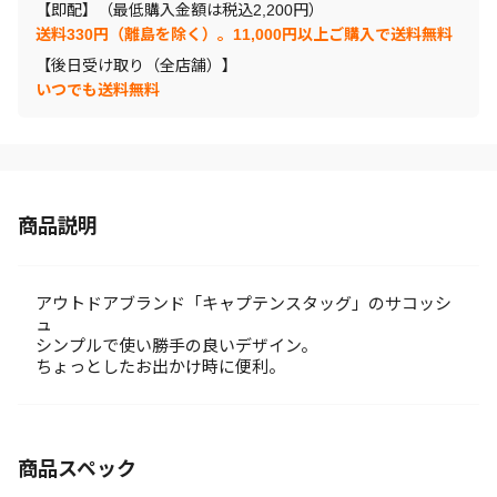
【即配】（最低購入金額は税込2,200円）
送料330円（離島を除く）。11,000円以上ご購入で送料無料
【後日受け取り（全店舗）】
いつでも送料無料
商品説明
アウトドアブランド「キャプテンスタッグ」のサコッシ
ュ
シンプルで使い勝手の良いデザイン。
ちょっとしたお出かけ時に便利。
商品スペック