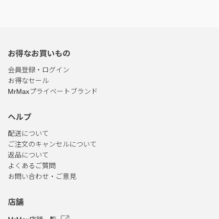
お得なお買いもの
会員登録・ログイン
お得なセール
MrMaxプライベートブランド
ヘルプ
配送について
ご注文のキャンセルについて
返品について
よくあるご質問
お問い合わせ・ご意見
店舗