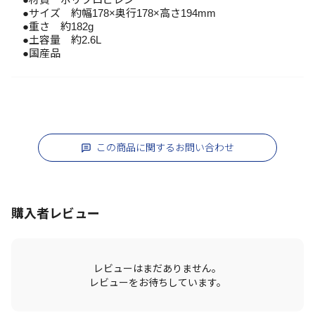
●サイズ 約幅178×奥行178×高さ194mm
●重さ 約182g
●土容量 約2.6L
●国産品
この商品に関するお問い合わせ
購入者レビュー
レビューはまだありません。
レビューをお待ちしています。