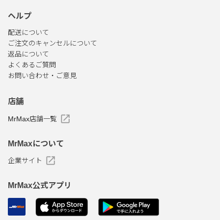
ヘルプ
配送について
ご注文のキャンセルについて
返品について
よくあるご質問
お問い合わせ・ご意見
店舗
MrMax店舗一覧
MrMaxについて
企業サイト
MrMax公式アプリ