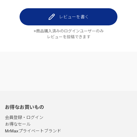
レビューを書く
※商品購入済みのログインユーザーのみ
レビューを投稿できます
お得なお買いもの
会員登録・ログイン
お得なセール
MrMaxプライベートブランド