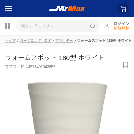
ログイン
新規登録
トップ
ガーデニング・DIY
プランター
ウォームスポット 180型 ホワイト
瓶詰
ウォームスポット 180型 ホワイト
商品コード：
4573401042857