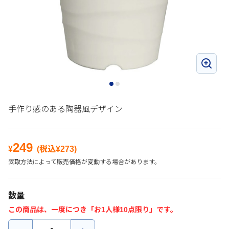
手作り感のある陶器風デザイン
249
¥
(税込¥
273
)
受取方法によって販売価格が変動する場合があります。
数量
この商品は、一度につき「お1人様10点限り」です。