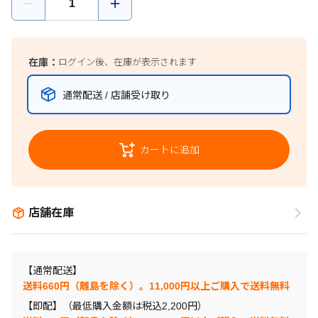
在庫：
ログイン後、在庫が表示されます
通常配送 / 店舗受け取り
カートに追加
店舗在庫
【通常配送】
送料660円（離島を除く）。11,000円以上ご購入で送料無料
【即配】（最低購入金額は税込2,200円）