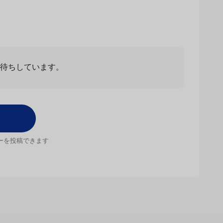
お待ちしています。
ーを投稿できます