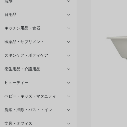
洗剤
日用品
キッチン用品・食器
医薬品・サプリメント
スキンケア・ボディケア
衛生用品・介護用品
ビューティー
ベビー・キッズ・マタニティ
洗濯・掃除・バス・トイレ