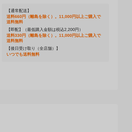
【通常配送】
送料660円（離島を除く）。11,000円以上ご購入で
送料無料
【即配】（最低購入金額は税込2,200円）
送料330円（離島を除く）。11,000円以上ご購入で
送料無料
【後日受け取り（全店舗）】
いつでも送料無料