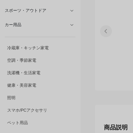
文具・オフィス
スポーツ・アウトドア
カー用品
冷蔵庫・キッチン家電
空調・季節家電
洗濯機・生活家電
健康・美容家電
照明
スマホ/PCアクセサリ
商品説明