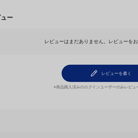
ビュー
レビューはまだありません。
レビューを
レビューを書く
※商品購入済みのログインユーザーのみ
レビュ