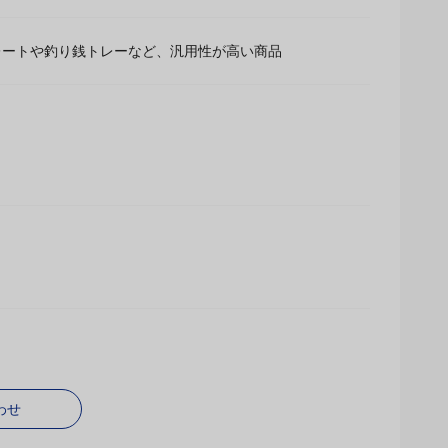
レートや釣り銭トレーなど、汎用性が高い商品
わせ