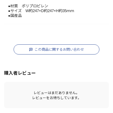
●材質 ポリプロピレン
●サイズ W約247×D約247×H約35ｍｍ
●国産品
この商品に関するお問い合わせ
購入者レビュー
レビューはまだありません。
レビューをお待ちしています。