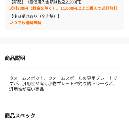
【即配】（最低購入金額は税込2,200円）
送料330円（離島を除く）。11,000円以上ご購入で送料無料
【後日受け取り（全店舗）】
いつでも送料無料
商品説明
ウォームスポット、ウォームスボールの専用プレートで
すが、汎用性が高く小物プレートや釣り銭トレーなど、
汎用性が高い商品
商品スペック