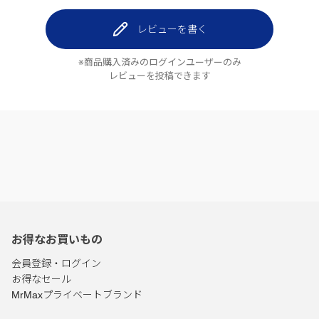
レビューを書く
※商品購入済みのログインユーザーのみ
レビューを投稿できます
お得なお買いもの
会員登録・ログイン
お得なセール
MrMaxプライベートブランド