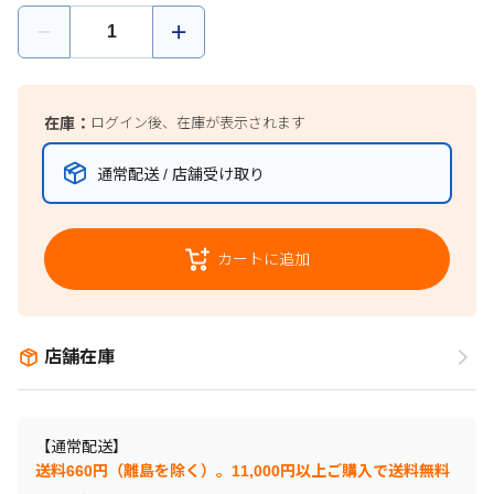
在庫：
ログイン後、在庫が表示されます
通常配送 / 店舗受け取り
カートに追加
店舗在庫
【通常配送】
送料660円（離島を除く）。11,000円以上ご購入で送料無料