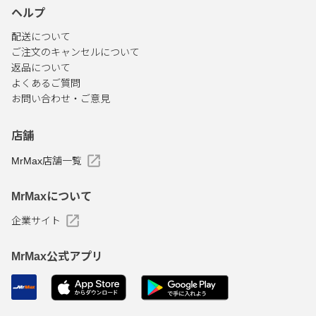
ヘルプ
配送について
ご注文のキャンセルについて
返品について
よくあるご質問
お問い合わせ・ご意見
店舗
MrMax店舗一覧
MrMaxについて
企業サイト
MrMax公式アプリ