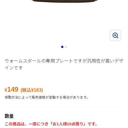
ウォームスボールの専用プレートですが汎用性が高いデザ
インです
149
¥
(税込¥
163
)
受取方法によって販売価格が変動する場合があります。
数量
この商品は、一度につき「お1人様10点限り」です。