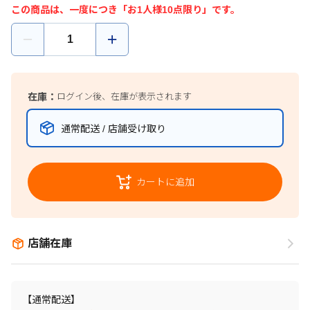
この商品は、一度につき「お1人様10点限り」です。
在庫：
ログイン後、在庫が表示されます
通常配送 / 店舗受け取り
カートに追加
店舗在庫
【通常配送】