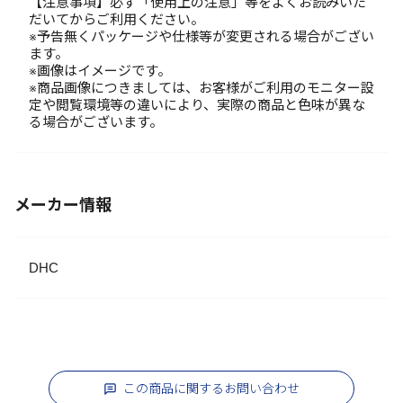
【注意事項】必ず「使用上の注意」等をよくお読みいた
だいてからご利用ください。
※予告無くパッケージや仕様等が変更される場合がござい
ます。
※画像はイメージです。
※商品画像につきましては、お客様がご利用のモニター設
定や閲覧環境等の違いにより、実際の商品と色味が異な
る場合がございます。
メーカー情報
DHC
この商品に関するお問い合わせ