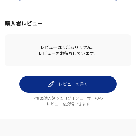
購入者レビュー
レビューはまだありません。
レビューをお待ちしています。
レビューを書く
※商品購入済みのログインユーザーのみ
レビューを投稿できます