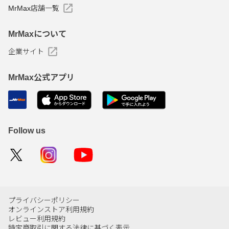
MrMax店舗一覧
MrMaxについて
企業サイト
MrMax公式アプリ
Follow us
プライバシーポリシー
オンラインストア利用規約
レビュー利用規約
特定商取引に関する法律に基づく表示