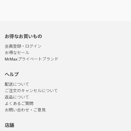
お得なお買いもの
会員登録・ログイン
お得なセール
MrMaxプライベートブランド
ヘルプ
配送について
ご注文のキャンセルについて
返品について
よくあるご質問
お問い合わせ・ご意見
店舗