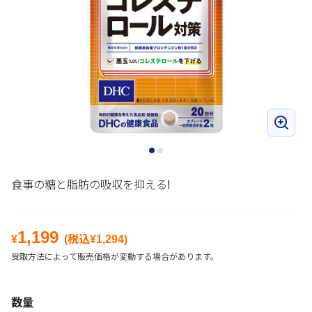
食事の糖と脂肪の吸収を抑える!
1,199
¥
(税込¥
1,294
)
受取方法によって販売価格が変動する場合があります。
数量