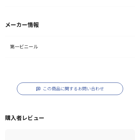
メーカー情報
第一ビニール
この商品に関するお問い合わせ
購入者レビュー