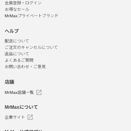
会員登録・ログイン
お得なセール
MrMaxプライベートブランド
ヘルプ
配送について
ご注文のキャンセルについて
返品について
よくあるご質問
お問い合わせ・ご意見
店舗
MrMax店舗一覧
MrMaxについて
企業サイト