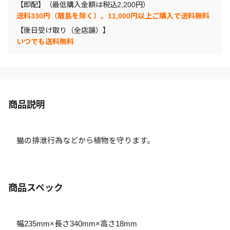
【即配】（最低購入金額は税込2,200円）
送料330円（離島を除く）。11,000円以上ご購入で送料無料
【後日受け取り（全店舗）】
いつでも送料無料
商品説明
猫の排泄行為などから植物を守ります。
商品スペック
幅235mm×長さ340mm×高さ18mm