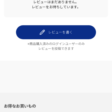
レビューはまだありません。
レビューをお待ちしています。
レビューを書く
※商品購入済みのログインユーザーのみ
レビューを投稿できます
お得なお買いもの