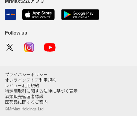
MrMax公式アプリ
Follow us
プライバシーポリシー
オンラインストア利用規約
レビュー利用規約
特定商取引に関する法律に基づく表示
酒類販売管理者標識
医薬品に関するご案内
©MrMax Holdings Ltd.