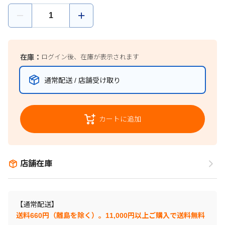
在庫：
ログイン後、在庫が表示されます
通常配送 / 店舗受け取り
カートに追加
店舗在庫
【通常配送】
送料660円（離島を除く）。11,000円以上ご購入で送料無料