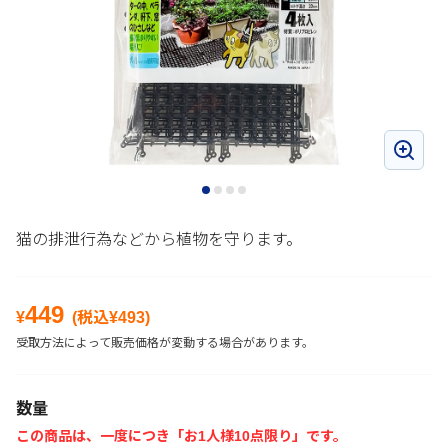
猫の排泄行為などから植物を守ります。
449
¥
(税込¥
493
)
受取方法によって販売価格が変動する場合があります。
数量
この商品は、一度につき「お1人様10点限り」です。