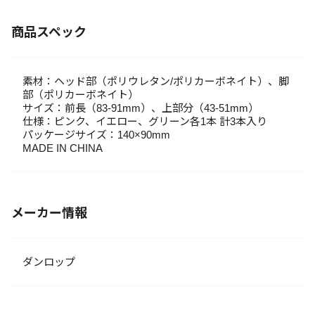
商品スペック
素材：ヘッド部（ポリウレタン/ポリカーボネイト）、脚
部（ポリカーボネイト）
サイズ：前長（83-91mm）、上部分（43-51mm）
仕様：ピンク、イエロー、グリーン各1本 計3本入り
パッケージサイズ：140×90mm
MADE IN CHINA
メーカー情報
ダンロップ