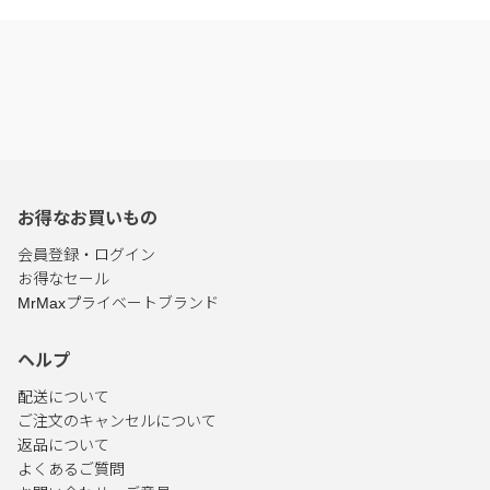
お得なお買いもの
会員登録・ログイン
お得なセール
MrMaxプライベートブランド
ヘルプ
配送について
ご注文のキャンセルについて
返品について
よくあるご質問