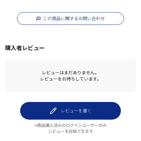
この商品に関するお問い合わせ
購入者レビュー
レビューはまだありません。
レビューをお待ちしています。
レビューを書く
※商品購入済みのログインユーザーのみ
レビューを投稿できます