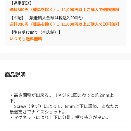
【通常配送】
送料660円（離島を除く）。11,000円以上ご購入で送料無料
【即配】（最低購入金額は税込2,200円）
送料330円（離島を除く）。11,000円以上ご購入で送料無料
【後日受け取り（全店舗）】
いつでも送料無料
商品説明
・高さ調整が出来る。（ネジを1回まわすと約2mm上
下）
Screw（ネジ）によって、8mm上下に調節、あなたの
最適高さでナイスショット。
・マグネットにより上下に分離。振り抜きが良い。