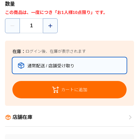
数量
この商品は、一度につき「お1人様10点限り」です。
在庫：
ログイン後、在庫が表示されます
通常配送 / 店舗受け取り
カートに追加
店舗在庫