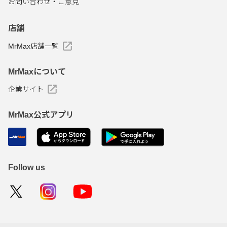
お問い合わせ・ご意見
店舗
MrMax店舗一覧
MrMaxについて
企業サイト
MrMax公式アプリ
Follow us