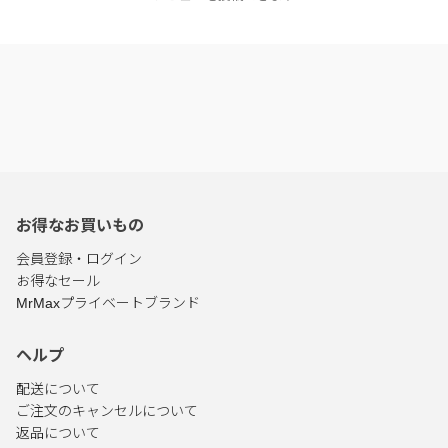
お得なお買いもの
会員登録・ログイン
お得なセール
MrMaxプライベートブランド
ヘルプ
配送について
ご注文のキャンセルについて
返品について