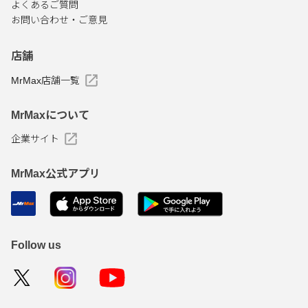
よくあるご質問
お問い合わせ・ご意見
店舗
MrMax店舗一覧
MrMaxについて
企業サイト
MrMax公式アプリ
Follow us