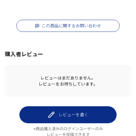
この商品に関するお問い合わせ
購入者レビュー
レビューはまだありません。
レビューをお待ちしています。
レビューを書く
※商品購入済みのログインユーザーのみ
レビューを投稿できます