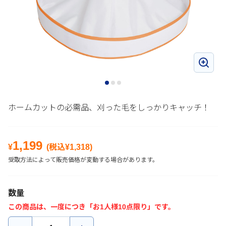
ホームカットの必需品、刈った毛をしっかりキャッチ！
1,199
¥
(税込¥
1,318
)
受取方法によって販売価格が変動する場合があります。
数量
この商品は、一度につき「お1人様10点限り」です。