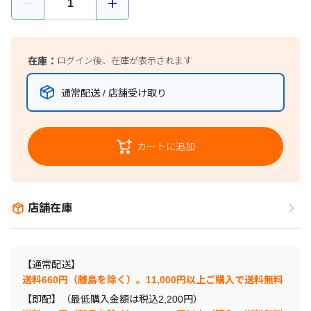
在庫：
ログイン後、在庫が表示されます
通常配送 / 店舗受け取り
カートに追加
店舗在庫
【通常配送】
送料660円（離島を除く）。11,000円以上ご購入で送料無料
【即配】（最低購入金額は税込2,200円）