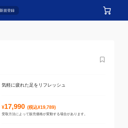
新規登録
気軽に疲れた足をリフレッシュ
17,990
¥
(税込¥
19,789
)
受取方法によって販売価格が変動する場合があります。