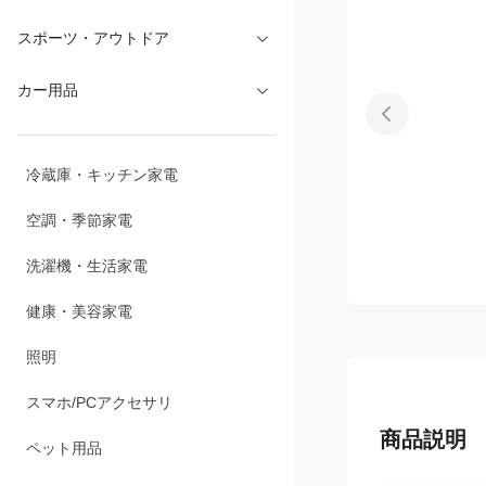
スポーツ・アウトドア
カー用品
冷蔵庫・キッチン家電
空調・季節家電
洗濯機・生活家電
健康・美容家電
照明
スマホ/PCアクセサリ
商品説明
ペット用品