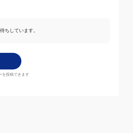
待ちしています。
ーを投稿できます
店舗