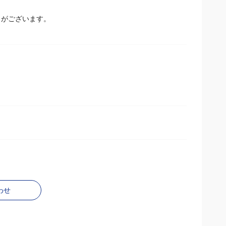
とがございます。
わせ