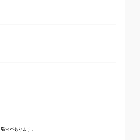
る場合があります。