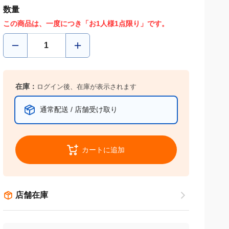
数量
この商品は、一度につき「お1人様1点限り」です。
在庫：
ログイン後、在庫が表示されます
通常配送 / 店舗受け取り
カートに追加
店舗在庫