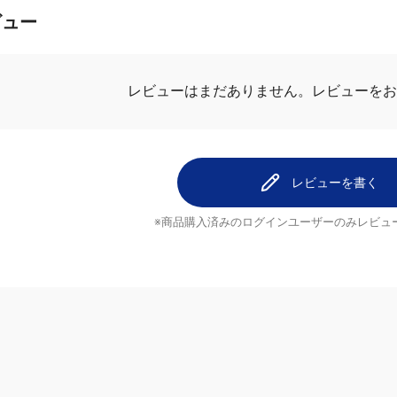
ビュー
レビューはまだありません。
レビューをお
レビューを書く
※商品購入済みのログインユーザーのみ
レビュ
ヘルプ