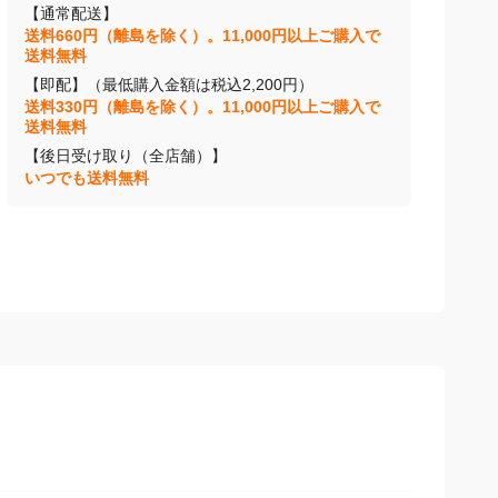
【通常配送】
送料660円（離島を除く）。11,000円以上ご購入で
送料無料
【即配】（最低購入金額は税込2,200円）
送料330円（離島を除く）。11,000円以上ご購入で
送料無料
【後日受け取り（全店舗）】
いつでも送料無料