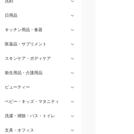
洗剤
日用品
キッチン用品・食器
医薬品・サプリメント
スキンケア・ボディケア
衛生用品・介護用品
ビューティー
ベビー・キッズ・マタニティ
洗濯・掃除・バス・トイレ
文具・オフィス