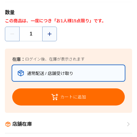
数量
この商品は、一度につき「お1人様15点限り」です。
在庫：
ログイン後、在庫が表示されます
通常配送 / 店舗受け取り
カートに追加
店舗在庫