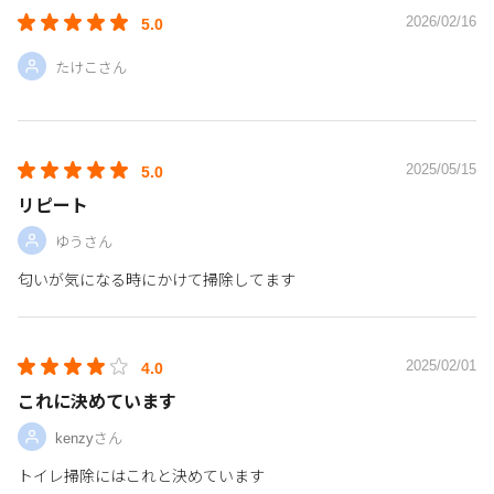
2026/02/16
5.0
たけこさん
2025/05/15
5.0
リピート
ゆうさん
匂いが気になる時にかけて掃除してます
2025/02/01
4.0
これに決めています
kenzyさん
トイレ掃除にはこれと決めています