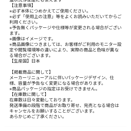
【注意事項】
※必ず本体につめかえてご使用ください。
※必ず「使用上の注意」等をよくお読みいただいてからご
利用ください。
※予告無くパッケージや仕様等が変更される場合がござい
ます。
※画像はイメージです。
※商品画像につきましては、お客様がご利用のモニター設
定や閲覧環境等の違いにより、実際の商品と色味が異な
る場合がございます。
【生産国】日本
【掲載商品に関して】
メーカーリニューアルに伴いパッケージデザイン、仕
様、容量が予告なく変更になる場合があります。
※商品パッケージの指定はお受けできません。
【在庫数に関して】
在庫数は日々変動しております。
発送準備の段階で商品がお取り寄せ、完売となる場合は
キャンセルをお願いすることがございます。
あらかじめご了承ください。