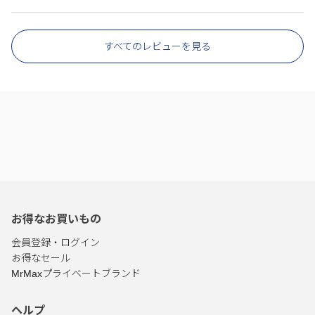
すべてのレビューを見る
お得なお買いもの
会員登録・ログイン
お得なセール
MrMaxプライベートブランド
ヘルプ