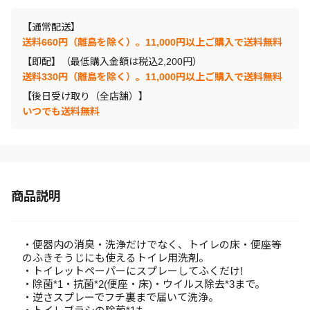
【通常配送】
送料660円（離島を除く）。11,000円以上ご購入で送料無料
【即配】（最低購入金額は税込2,200円）
送料330円（離島を除く）。11,000円以上ご購入で送料無料
【後日受け取り（全店舗）】
いつでも送料無料
商品説明
・便器内の消臭・洗浄だけでなく、トイレの床・便座等
のふきそうじにも使えるトイレ用洗剤。
・トイレットペーパーにスプレーしてふくだけ!
・除菌*1・抗菌*2(便座・床)・ウイルス除去*3まで。
・逆さスプレーでフチ裏まで届いて洗浄。