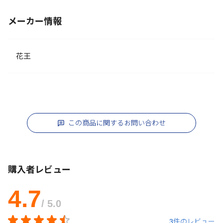
メーカー情報
花王
この商品に関するお問い合わせ
購入者レビュー
4.7
/ 5.0
3件のレビュー