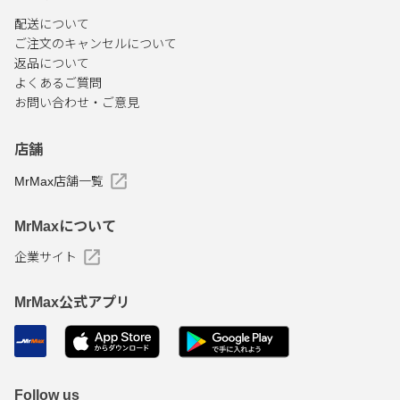
配送について
ご注文のキャンセルについて
返品について
よくあるご質問
お問い合わせ・ご意見
店舗
MrMax店舗一覧
MrMaxについて
企業サイト
MrMax公式アプリ
Follow us