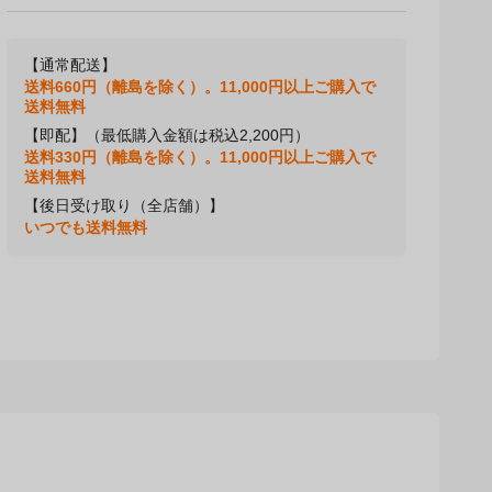
【通常配送】
送料660円（離島を除く）。11,000円以上ご購入で
送料無料
【即配】（最低購入金額は税込2,200円）
送料330円（離島を除く）。11,000円以上ご購入で
送料無料
【後日受け取り（全店舗）】
いつでも送料無料