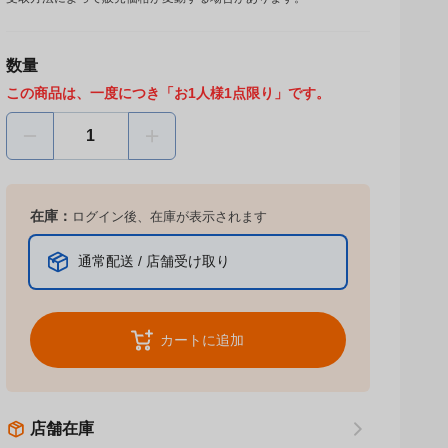
受取方法によって販売価格が変動する場合があります。
数量
この商品は、一度につき「お1人様1点限り」です。
在庫：
ログイン後、在庫が表示されます
通常配送 / 店舗受け取り
カートに追加
店舗在庫