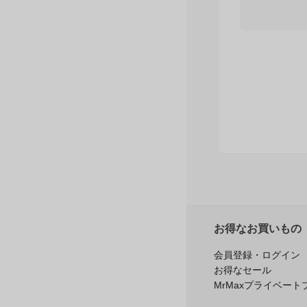
お得なお買いもの
会員登録・ログイン
お得なセール
MrMaxプライベート