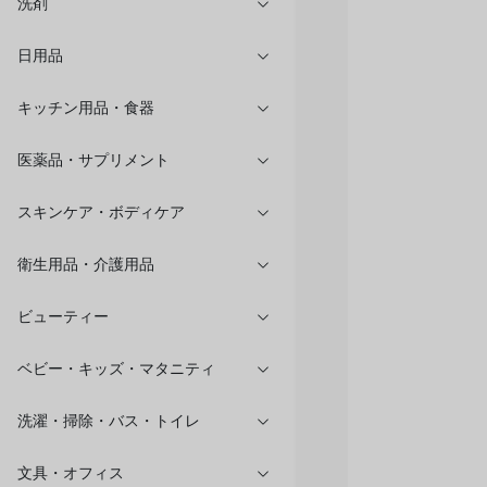
洗剤
日用品
キッチン用品・食器
医薬品・サプリメント
スキンケア・ボディケア
衛生用品・介護用品
ビューティー
ベビー・キッズ・マタニティ
洗濯・掃除・バス・トイレ