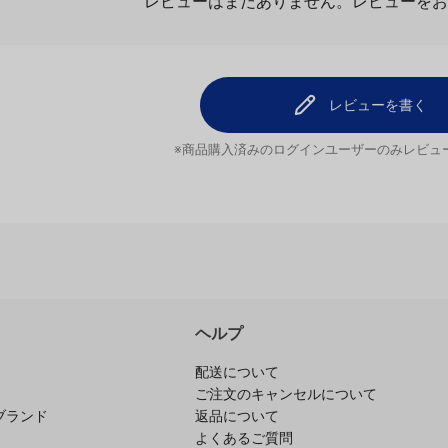
レビューを
レビューはまだありません。
レビューを書く
※商品購入済みのログインユーザーのみ
レビュ
ヘルプ
配送について
ご注文のキャンセルについて
ブランド
返品について
よくあるご質問