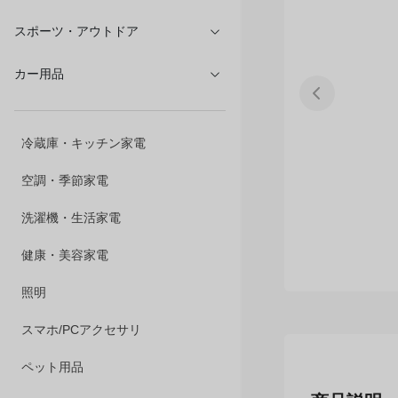
文具・オフィス
スポーツ・アウトドア
カー用品
冷蔵庫・キッチン家電
空調・季節家電
洗濯機・生活家電
健康・美容家電
照明
スマホ/PCアクセサリ