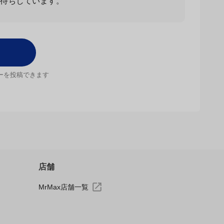
お待ちしています。
ーを投稿できます
店舗
MrMax店舗一覧