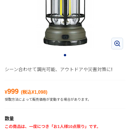
シーン合わせて調光可能、アウトドアや災害対策に!
999
¥
(税込¥
1,098
)
受取方法によって販売価格が変動する場合があります。
数量
この商品は、一度につき「お1人様10点限り」です。