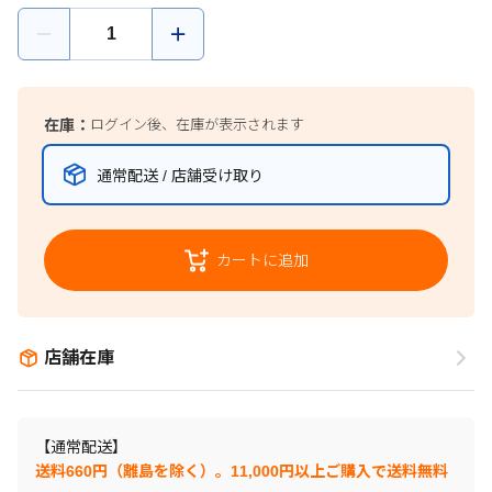
在庫：
ログイン後、在庫が表示されます
通常配送 / 店舗受け取り
カートに追加
店舗在庫
【通常配送】
送料660円（離島を除く）。11,000円以上ご購入で送料無料