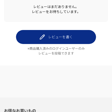
レビューはまだありません。
レビューをお待ちしています。
レビューを書く
※商品購入済みのログインユーザーのみ
レビューを投稿できます
お得なお買いもの