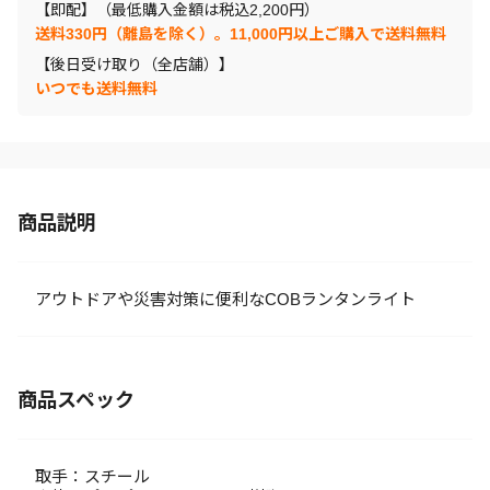
【即配】（最低購入金額は税込2,200円）
送料330円（離島を除く）。11,000円以上ご購入で送料無料
【後日受け取り（全店舗）】
いつでも送料無料
商品説明
アウトドアや災害対策に便利なCOBランタンライト
商品スペック
取手：スチール