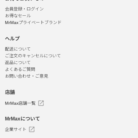
会員登録・ログイン
お得なセール
MrMaxプライベートブランド
ヘルプ
配送について
ご注文のキャンセルについて
返品について
よくあるご質問
お問い合わせ・ご意見
店舗
MrMax店舗一覧
MrMaxについて
企業サイト