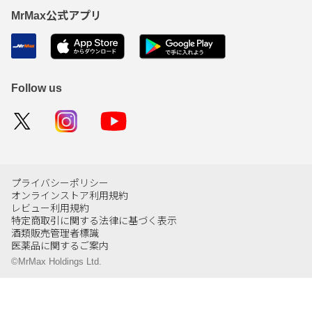
MrMax公式アプリ
Follow us
プライバシーポリシー
オンラインストア利用規約
レビュー利用規約
特定商取引に関する法律に基づく表示
酒類販売管理者標識
医薬品に関するご案内
©MrMax Holdings Ltd.