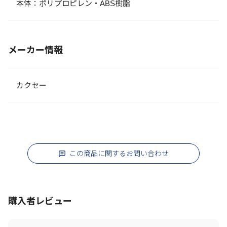
本体：ポリプロピレン・ABS樹脂
メーカー情報
カクセー
この商品に関するお問い合わせ
購入者レビュー