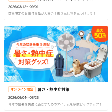
2026/03/12〜09/01
数量限定のお値打ち品が大集合！掘り出し物を見つけよう！
暑さ・熱中症対策
オンライン限定
2026/06/04〜08/26
今年の猛暑を快適に過ごすためのアイテムを多数ピックアップ！