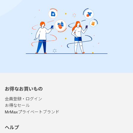
お得なお買いもの
会員登録・ログイン
お得なセール
MrMaxプライベートブランド
ヘルプ