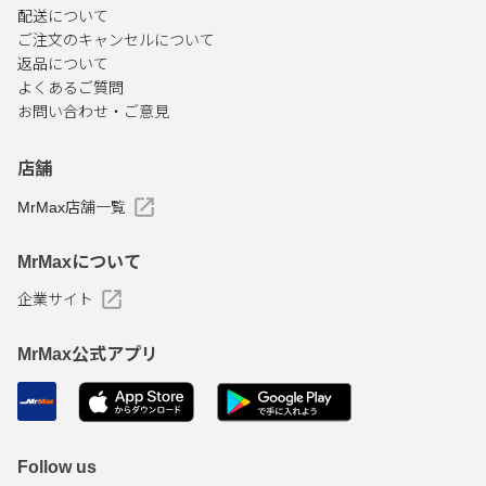
配送について
ご注文のキャンセルについて
返品について
よくあるご質問
お問い合わせ・ご意見
店舗
MrMax店舗一覧
MrMaxについて
企業サイト
MrMax公式アプリ
Follow us