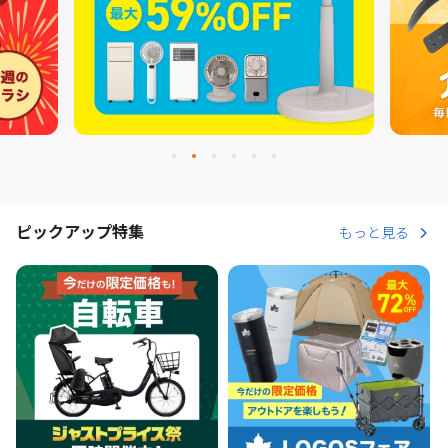
ピックアップ特集
もっと見る