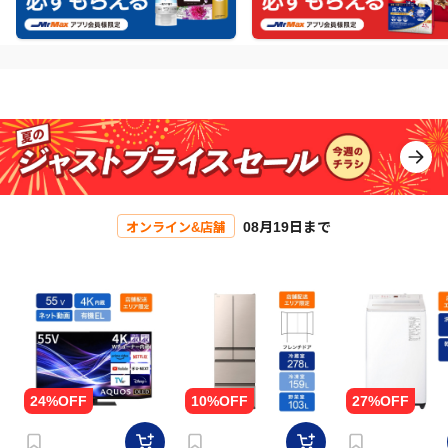
08月19日まで
オンライン&店舗