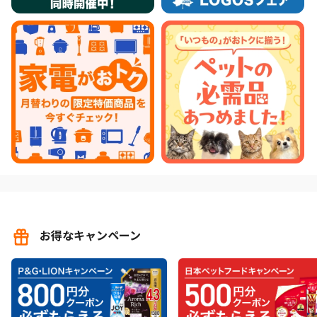
お得なキャンペーン