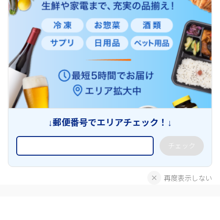
↓郵便番号でエリアチェック！↓
チェック
再度表示しない