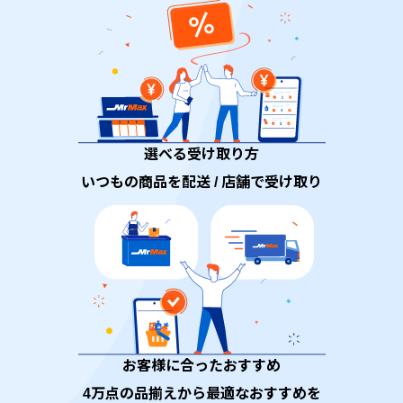
選べる受け取り方
いつもの商品を配送 / 店舗で受け取り
お客様に合ったおすすめ
4万点の品揃えから最適なおすすめを