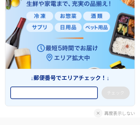
↓郵便番号でエリアチェック！↓
チェック
再度表示しない