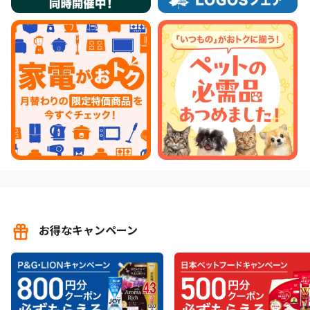
お得なキャンペーン