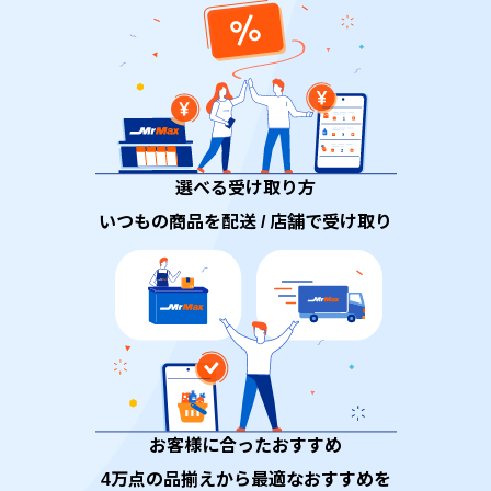
選べる受け取り方
いつもの商品を配送 / 店舗で受け取り
お客様に合ったおすすめ
4万点の品揃えから最適なおすすめを