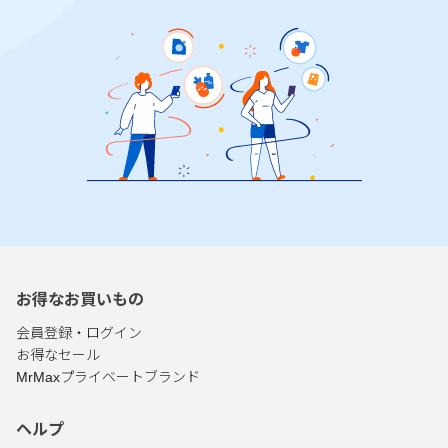
お得なお買いもの
会員登録・ログイン
お得なセール
MrMaxプライベートブランド
ヘルプ