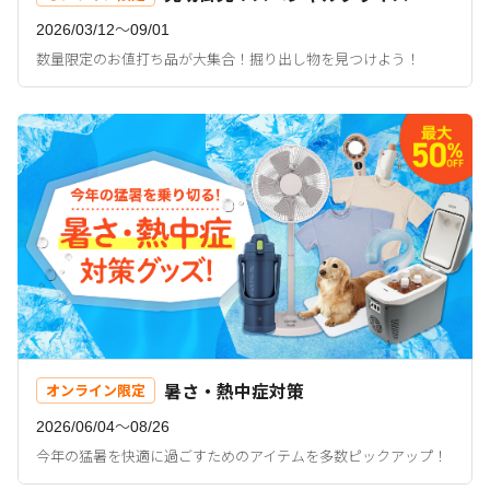
2026/03/12〜09/01
数量限定のお値打ち品が大集合！掘り出し物を見つけよう！
暑さ・熱中症対策
オンライン限定
2026/06/04〜08/26
今年の猛暑を快適に過ごすためのアイテムを多数ピックアップ！