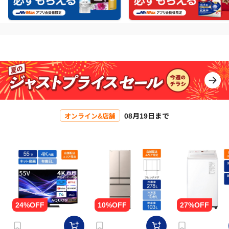
08月19日まで
オンライン&店舗