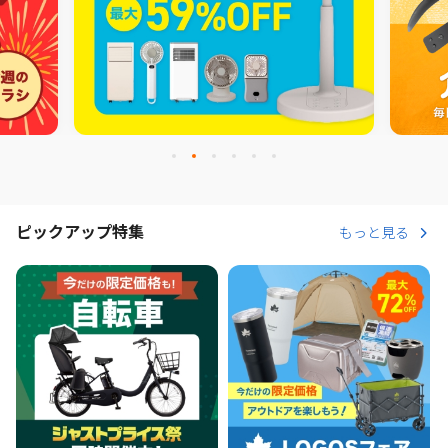
ピックアップ特集
もっと見る