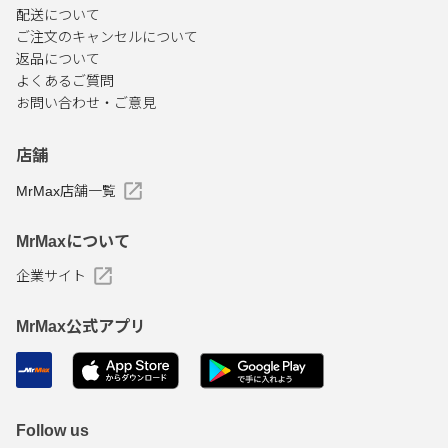
配送について
ご注文のキャンセルについて
返品について
よくあるご質問
お問い合わせ・ご意見
店舗
MrMax店舗一覧
MrMaxについて
企業サイト
MrMax公式アプリ
Follow us