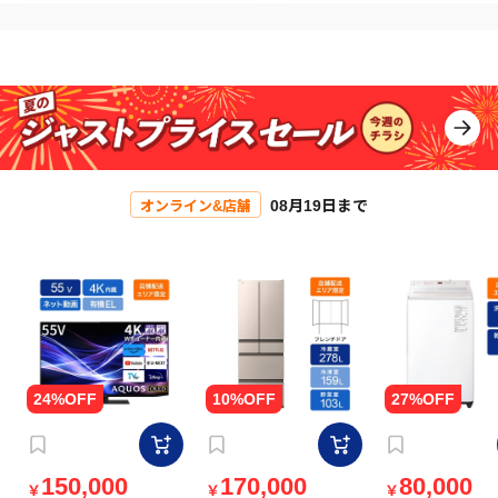
08月19日まで
オンライン&店舗
150,000
170,000
80,000
￥
￥
￥