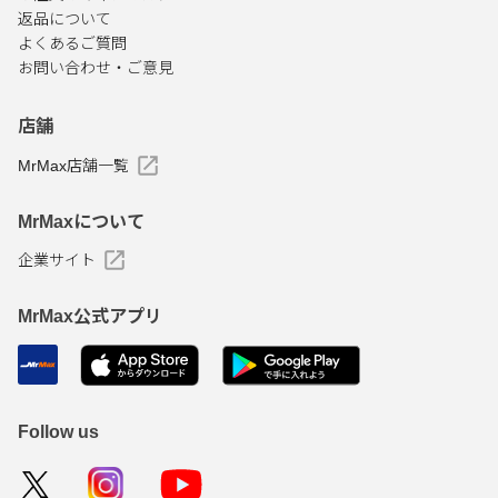
返品について
よくあるご質問
お問い合わせ・ご意見
店舗
MrMax店舗一覧
MrMaxについて
企業サイト
MrMax公式アプリ
Follow us