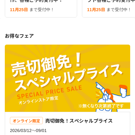
作、各種ご予約受付中！
フト各種ご予約受付
11月25日
まで受付中！
11月25日
まで受付中！
お得なフェア
売切御免！スペシャルプライス
オンライン限定
2026/03/12〜09/01