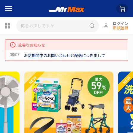
ログイン
新規登録
瓶詰
重要なお知らせ
お盆期間中のお問い合わせと配送につきまして