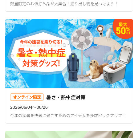
数量限定のお値打ち品が大集合！掘り出し物を見つけよう！
暑さ・熱中症対策
オンライン限定
2026/06/04〜08/26
今年の猛暑を快適に過ごすためのアイテムを多数ピックアップ！