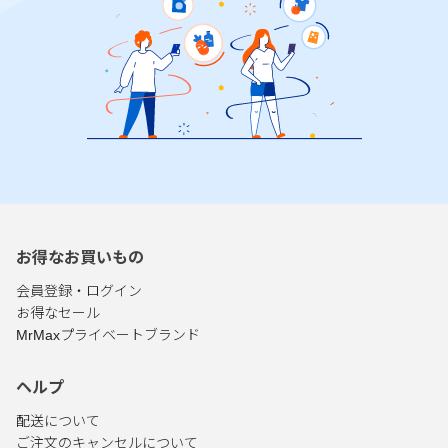
お得なお買いもの
会員登録・ログイン
お得なセール
MrMaxプライベートブランド
ヘルプ
配送について
ご注文のキャンセルについて