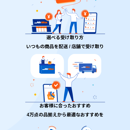
選べる受け取り方
いつもの商品を配送 / 店舗で受け取り
お客様に合ったおすすめ
4万点の品揃えから最適なおすすめを