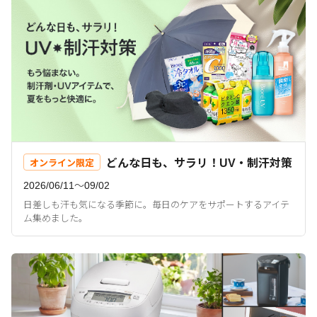
どんな日も、サラリ！UV・制汗対策
オンライン限定
2026/06/11〜09/02
日差しも汗も気になる季節に。毎日のケアをサポートするアイテ
ム集めました。