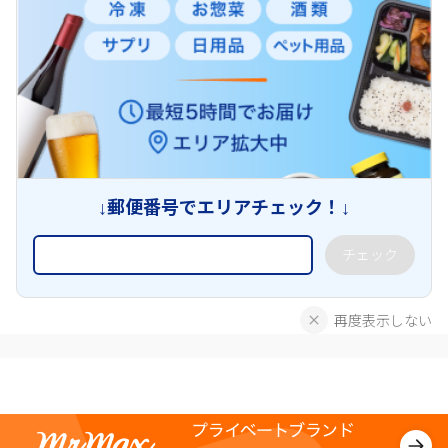
↓郵便番号でエリアチェック！↓
チェック
再度表示しない