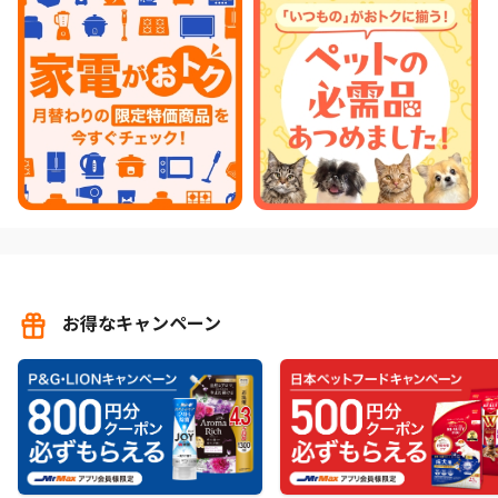
お得なキャンペーン