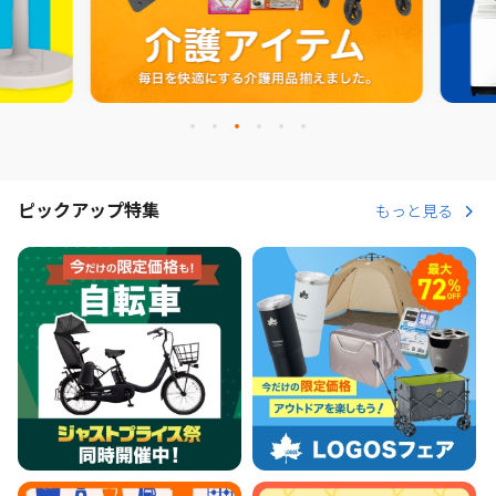
ピックアップ特集
もっと見る