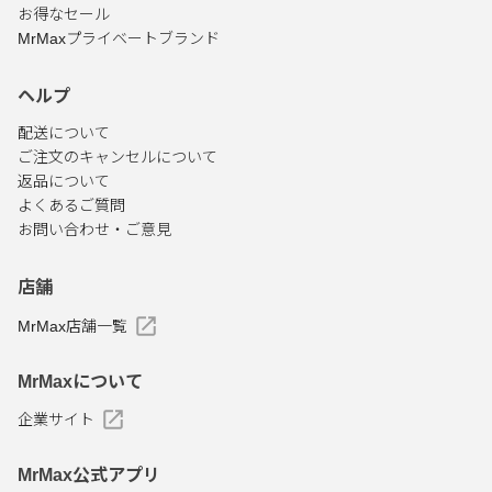
お得なセール
MrMaxプライベートブランド
ヘルプ
配送について
ご注文のキャンセルについて
返品について
よくあるご質問
お問い合わせ・ご意見
店舗
MrMax店舗一覧
MrMaxについて
企業サイト
MrMax公式アプリ