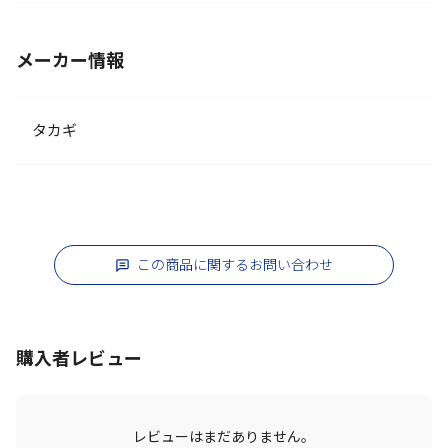
メーカー情報
タカギ
この商品に関するお問い合わせ
購入者レビュー
レビューはまだありません。