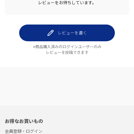
レビューをお待ちしています。
レビューを書く
※商品購入済みのログインユーザーのみ
レビューを投稿できます
お得なお買いもの
会員登録・ログイン