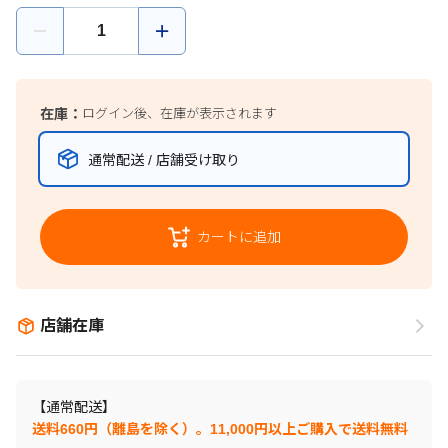
在庫：
ログイン後、在庫が表示されます
通常配送 / 店舗受け取り
カートに追加
店舗在庫
【通常配送】
送料660円（離島を除く）。11,000円以上ご購入で送料無料