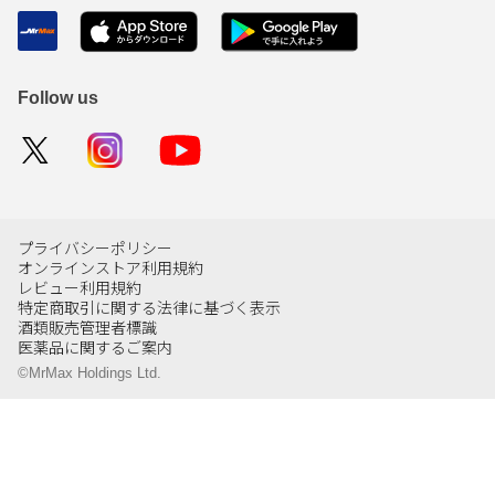
Follow us
プライバシーポリシー
オンラインストア利用規約
レビュー利用規約
特定商取引に関する法律に基づく表示
酒類販売管理者標識
医薬品に関するご案内
©MrMax Holdings Ltd.