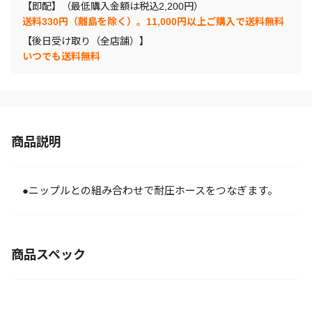
【即配】（最低購入金額は税込2,200円）
送料330円（離島を除く）。11,000円以上ご購入で送料無料
【後日受け取り（全店舗）】
いつでも送料無料
商品説明
●ニップルとの組み合わせで耐圧ホースをつなぎます。
商品スペック