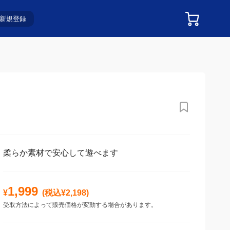
新規登録
柔らか素材で安心して遊べます
1,999
¥
(税込¥
2,198
)
受取方法によって販売価格が変動する場合があります。