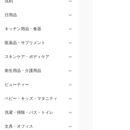
洗剤
日用品
キッチン用品・食器
医薬品・サプリメント
スキンケア・ボディケア
衛生用品・介護用品
ビューティー
ベビー・キッズ・マタニティ
洗濯・掃除・バス・トイレ
文具・オフィス