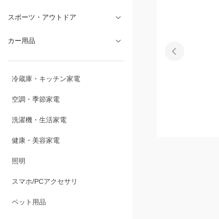
スポーツ・アウトドア
カー用品
冷蔵庫・キッチン家電
空調・季節家電
洗濯機・生活家電
健康・美容家電
照明
スマホ/PCアクセサリ
商品説明
ペット用品