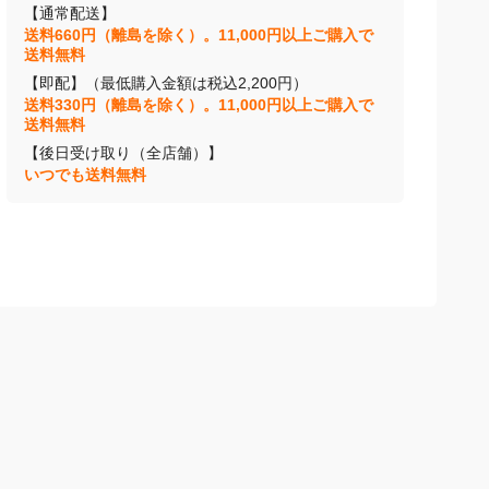
【通常配送】
送料660円（離島を除く）。11,000円以上ご購入で
送料無料
【即配】（最低購入金額は税込2,200円）
送料330円（離島を除く）。11,000円以上ご購入で
送料無料
【後日受け取り（全店舗）】
いつでも送料無料