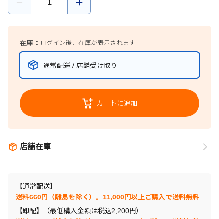
在庫：
ログイン後、在庫が表示されます
通常配送 / 店舗受け取り
カートに追加
店舗在庫
【通常配送】
送料660円（離島を除く）。11,000円以上ご購入で送料無料
【即配】（最低購入金額は税込2,200円）