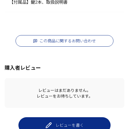
【付属品】鍵2本、取扱説明書
この商品に関するお問い合わせ
購入者レビュー
レビューはまだありません。
レビューをお待ちしています。
レビューを書く