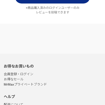
※商品購入済みのログインユーザーのみ
レビューを投稿できます
お得なお買いもの
会員登録・ログイン
お得なセール
MrMaxプライベートブランド
ヘルプ
配送について