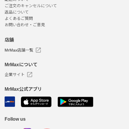
ご注文のキャンセルについて
返品について
よくあるご質問
お問い合わせ・ご意見
店舗
MrMax店舗一覧
MrMaxについて
企業サイト
MrMax公式アプリ
Follow us