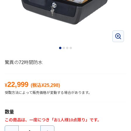
驚異の72時間防水
22,999
¥
(税込¥
25,298
)
受取方法によって販売価格が変動する場合があります。
数量
この商品は、一度につき「お1人様10点限り」です。