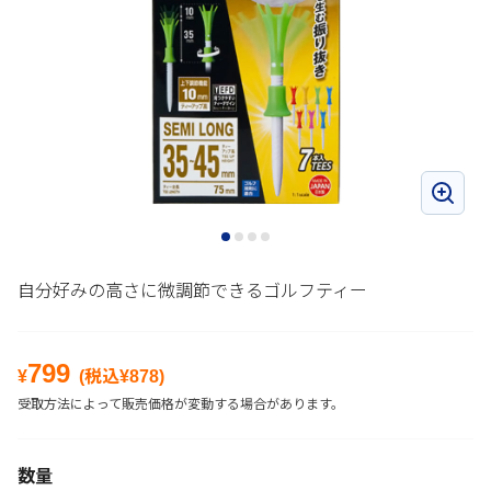
自分好みの高さに微調節できるゴルフティー
799
¥
(税込¥
878
)
受取方法によって販売価格が変動する場合があります。
数量