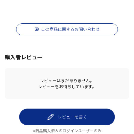
この商品に関するお問い合わせ
購入者レビュー
レビューはまだありません。
レビューをお待ちしています。
レビューを書く
※商品購入済みのログインユーザーのみ