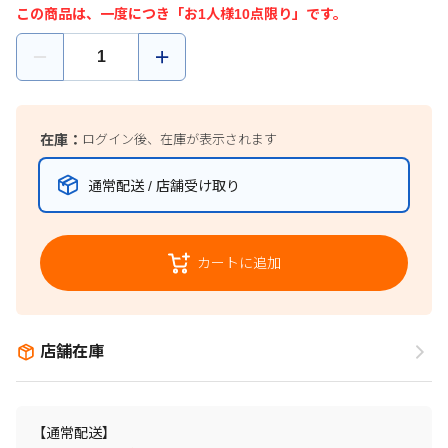
この商品は、一度につき「お1人様10点限り」です。
在庫：
ログイン後、在庫が表示されます
通常配送 / 店舗受け取り
カートに追加
店舗在庫
【通常配送】