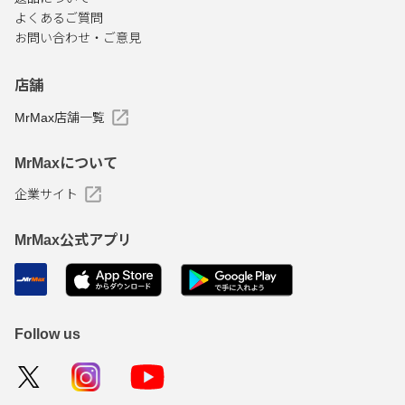
よくあるご質問
お問い合わせ・ご意見
店舗
MrMax店舗一覧
MrMaxについて
企業サイト
MrMax公式アプリ
Follow us