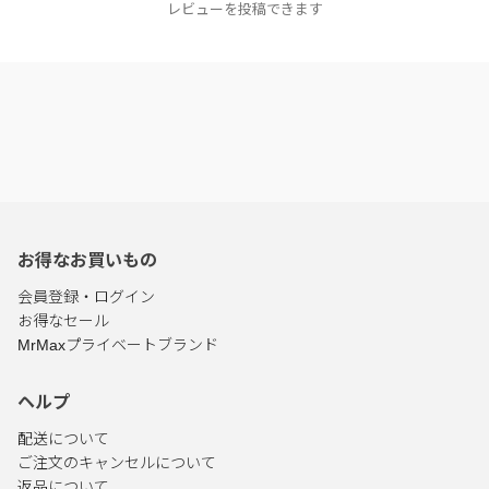
レビューを投稿できます
お得なお買いもの
会員登録・ログイン
お得なセール
MrMaxプライベートブランド
ヘルプ
配送について
ご注文のキャンセルについて
返品について