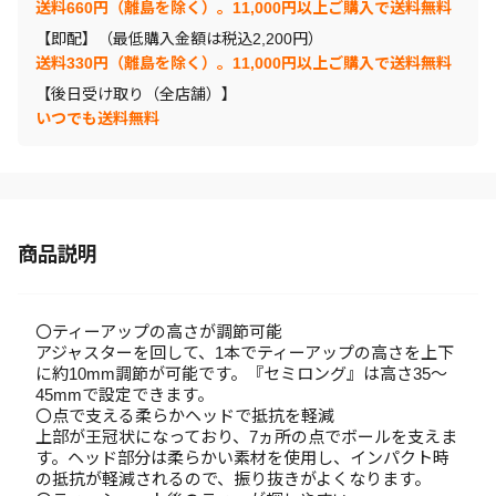
送料660円（離島を除く）。11,000円以上ご購入で送料無料
【即配】（最低購入金額は税込2,200円）
送料330円（離島を除く）。11,000円以上ご購入で送料無料
【後日受け取り（全店舗）】
いつでも送料無料
商品説明
〇ティーアップの高さが調節可能
アジャスターを回して、1本でティーアップの高さを上下
に約10mm調節が可能です。『セミロング』は高さ35～
45mmで設定できます。
〇点で支える柔らかヘッドで抵抗を軽減
上部が王冠状になっており、7ヵ所の点でボールを支えま
す。ヘッド部分は柔らかい素材を使用し、インパクト時
の抵抗が軽減されるので、振り抜きがよくなります。