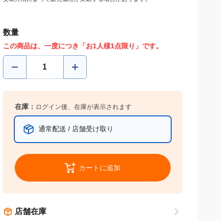
受取方法によって販売価格が変動する場合があります。
数量
この商品は、一度につき「お1人様1点限り」です。
在庫：
ログイン後、在庫が表示されます
通常配送 / 店舗受け取り
カートに追加
店舗在庫