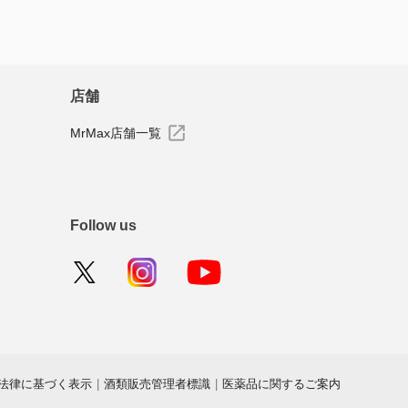
店舗
MrMax店舗一覧
Follow us
法律に基づく表示
|
酒類販売管理者標識
|
医薬品に関するご案内