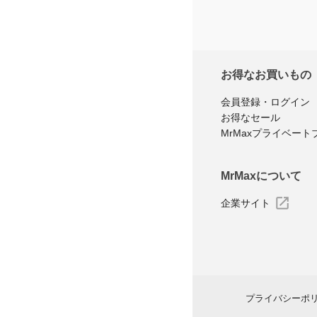
お得なお買いもの
会員登録・ログイン
お得なセール
MrMaxプライベート
MrMaxについて
企業サイト
プライバシーポ