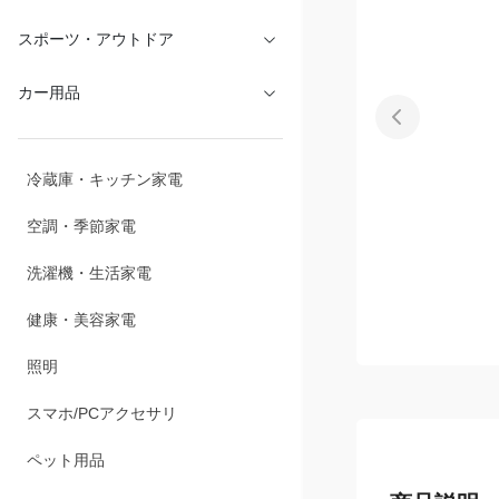
文具・オフィス
スポーツ・アウトドア
カー用品
冷蔵庫・キッチン家電
空調・季節家電
洗濯機・生活家電
健康・美容家電
照明
スマホ/PCアクセサリ