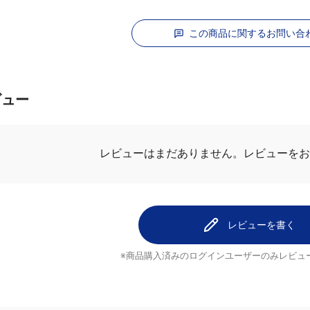
この商品に関するお問い合
ビュー
レビューを
レビューはまだありません。
レビューを書く
※商品購入済みのログインユーザーのみ
レビュ