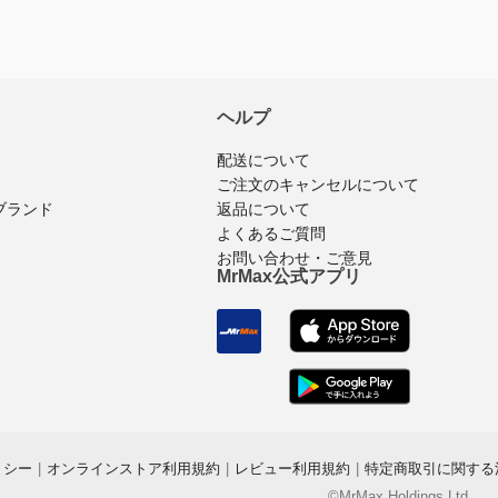
ヘルプ
配送について
ご注文のキャンセルについて
返品について
ブランド
よくあるご質問
お問い合わせ・ご意見
MrMax公式アプリ
リシー
|
オンラインストア利用規約
|
レビュー利用規約
|
特定商取引に関する