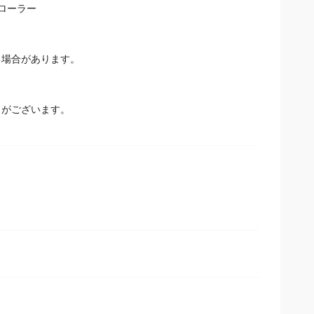
ローラー
場合があります。
とがございます。