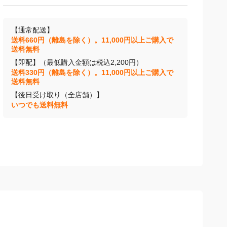
【通常配送】
送料660円（離島を除く）。11,000円以上ご購入で
送料無料
【即配】（最低購入金額は税込2,200円）
送料330円（離島を除く）。11,000円以上ご購入で
送料無料
【後日受け取り（全店舗）】
いつでも送料無料