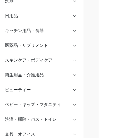
洗剤
日用品
キッチン用品・食器
医薬品・サプリメント
スキンケア・ボディケア
衛生用品・介護用品
ビューティー
ベビー・キッズ・マタニティ
洗濯・掃除・バス・トイレ