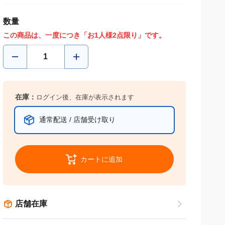
数量
この商品は、一度につき「お1人様2点限り」です。
在庫：
ログイン後、在庫が表示されます
通常配送 / 店舗受け取り
カートに追加
店舗在庫