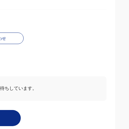
わせ
待ちしています。