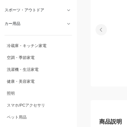
スポーツ・アウトドア
カー用品
冷蔵庫・キッチン家電
空調・季節家電
洗濯機・生活家電
健康・美容家電
照明
スマホ/PCアクセサリ
ペット用品
商品説明