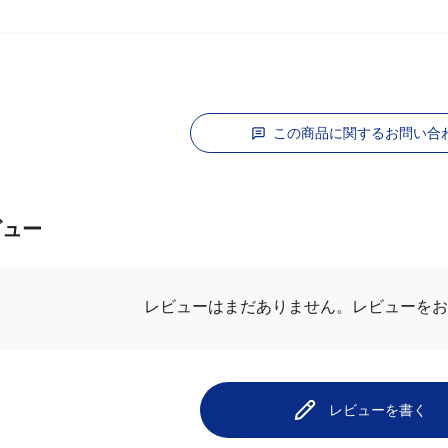
この商品に関するお問い合
ビュー
レビューはまだありません。
レビューをお
レビューを書く