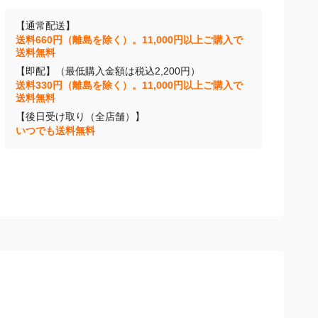
【通常配送】
送料660円（離島を除く）。11,000円以上ご購入で
送料無料
【即配】（最低購入金額は税込2,200円）
送料330円（離島を除く）。11,000円以上ご購入で
送料無料
【後日受け取り（全店舗）】
いつでも送料無料