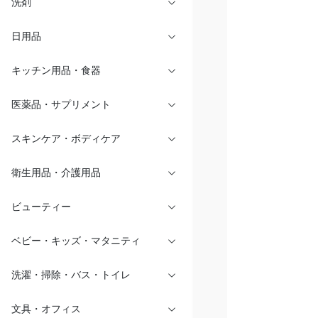
洗剤
日用品
キッチン用品・食器
医薬品・サプリメント
スキンケア・ボディケア
衛生用品・介護用品
ビューティー
ベビー・キッズ・マタニティ
洗濯・掃除・バス・トイレ
文具・オフィス