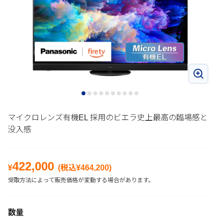
マイクロレンズ有機EL 採用のビエラ史上最高の臨場感と
没入感
422,000
¥
(税込¥
464,200
)
受取方法によって販売価格が変動する場合があります。
数量