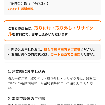
【後日受け取り（全店舗）】
いつでも送料無料
取り付け・取り外し・リサイク
こちらの商品は、
ル
を有料にて、お申し込みいただけます
料金とお申し込みは、
購入手続き画面でご確認
ください。
お届け先への対応状況は、
カート画面でご確認
ください。
1. 注文時にお申し込み
購入手続きで、取り付け・取り外し・リサイクルと、設置に
ついての電話相談のご希望時間帯について選択してくださ
い。
2. 電話で設置のご相談