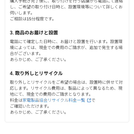
購入手続き完了後に、取り付けを行う店舗から電話にて連絡
し、ご希望の取り付け日時と、設置環境等について詳しくお
伺いします。
ご相談は15分程度です。
3. 商品のお届けと設置
電話にて確定した日時に、お届けと設置を行います。設置環
境によっては、現金での費用のご請求が、追加で発生する場
合がございます。
あらかじめ、ご了承ください。
4. 取り外しとリサイクル
取り外しとリサイクルをご希望の場合は、設置時に併せて対
応します。リサイクル費用は、製品によって異なるため、現
地にて、現金での費用のご請求となります。
料金は
家電製品協会リサイクル料金一覧
で
ご確認いただけます。
あらかじめ、ご了承ください。