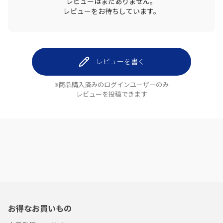
レビューはまだありません。
レビューをお待ちしています。
レビューを書く
※商品購入済みのログインユーザーのみ
レビューを投稿できます
お得なお買いもの