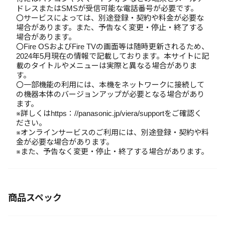
ドレスまたはSMSが受信可能な電話番号が必要です。
〇サービスによっては、別途登録・契約や料金が必要な
場合があります。また、予告なく変更・停止・終了する
場合があります。
〇Fire OSおよびFire TVの画面等は随時更新されるため、
2024年5月現在の情報で記載しております。本サイトに記
載のタイトルやメニューは実際と異なる場合がありま
す。
〇一部機能の利用には、本機をネットワークに接続して
の機器本体のバージョンアップが必要となる場合があり
ます。
※詳しくはhttps：//panasonic.jp/viera/supportをご確認く
ださい。
※オンラインサービスのご利用には、別途登録・契約や料
金が必要な場合があります。
※また、予告なく変更・停止・終了する場合があります。
商品スペック