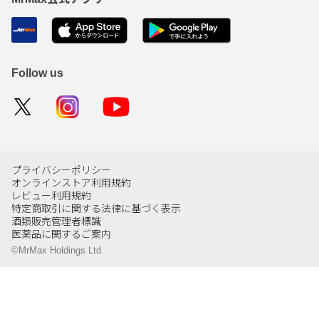
Follow us
プライバシーポリシー
オンラインストア利用規約
レビュー利用規約
特定商取引に関する法律に基づく表示
酒類販売管理者標識
医薬品に関するご案内
©MrMax Holdings Ltd.