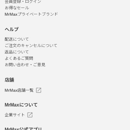
会員登録・ログイン
お得なセール
MrMaxプライベートブランド
ヘルプ
配送について
ご注文のキャンセルについて
返品について
よくあるご質問
お問い合わせ・ご意見
店舗
MrMax店舗一覧
MrMaxについて
企業サイト
MrMax公式アプリ