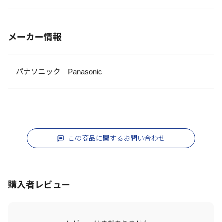
メーカー情報
パナソニック Panasonic
この商品に関するお問い合わせ
購入者レビュー