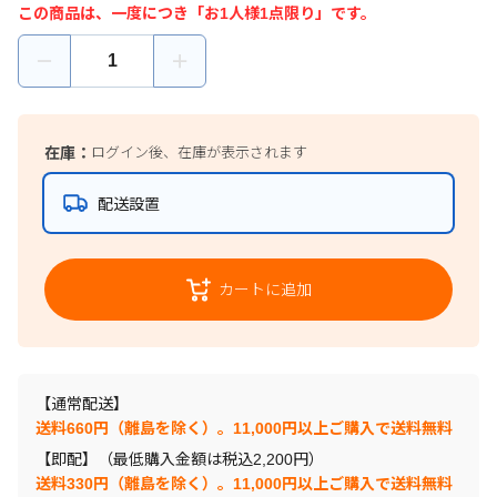
この商品は、一度につき「お1人様1点限り」です。
在庫：
ログイン後、在庫が表示されます
配送設置
カートに追加
【通常配送】
送料660円（離島を除く）。11,000円以上ご購入で送料無料
【即配】（最低購入金額は税込2,200円）
送料330円（離島を除く）。11,000円以上ご購入で送料無料