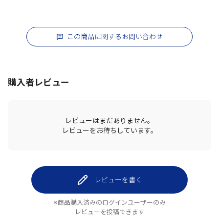
この商品に関するお問い合わせ
購入者レビュー
レビューはまだありません。
レビューをお待ちしています。
レビューを書く
※商品購入済みのログインユーザーのみ
レビューを投稿できます