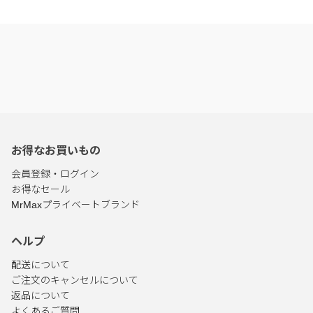
お得なお買いもの
会員登録・ログイン
お得なセール
MrMaxプライベートブランド
ヘルプ
配送について
ご注文のキャンセルについて
返品について
よくあるご質問