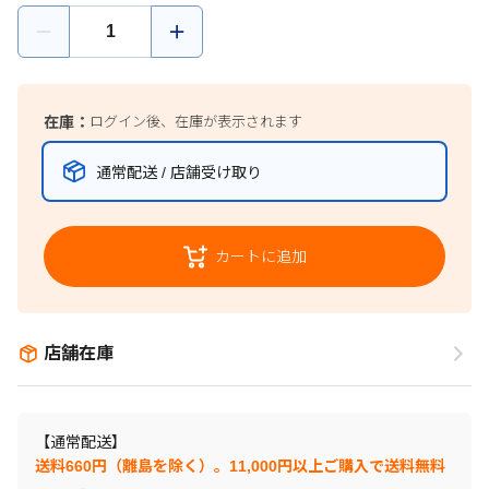
在庫：
ログイン後、在庫が表示されます
通常配送 / 店舗受け取り
カートに追加
店舗在庫
【通常配送】
送料660円（離島を除く）。11,000円以上ご購入で送料無料