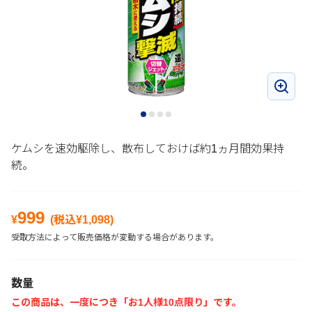
ケムシを速効駆除し、散布しておけば約1ヵ月間効果持
続。
999
¥
(税込¥
1,098
)
受取方法によって販売価格が変動する場合があります。
数量
この商品は、一度につき「お1人様10点限り」です。