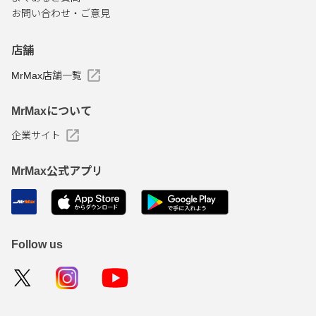
お問い合わせ・ご意見
店舗
MrMax店舗一覧
MrMaxについて
企業サイト
MrMax公式アプリ
Follow us