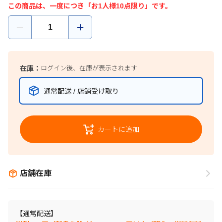
この商品は、一度につき「お1人様10点限り」です。
在庫：
ログイン後、在庫が表示されます
通常配送 / 店舗受け取り
カートに追加
店舗在庫
【通常配送】