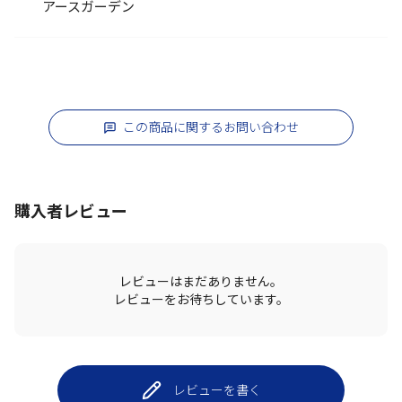
アースガーデン
この商品に関するお問い合わせ
購入者レビュー
レビューはまだありません。
レビューをお待ちしています。
レビューを書く