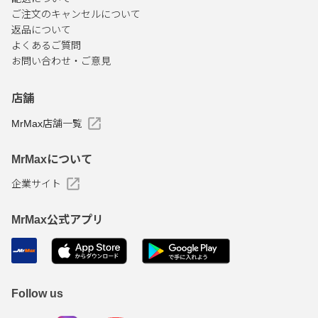
ご注文のキャンセルについて
返品について
よくあるご質問
お問い合わせ・ご意見
店舗
MrMax店舗一覧
MrMaxについて
企業サイト
MrMax公式アプリ
Follow us