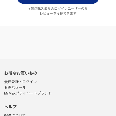
※商品購入済みのログインユーザーのみ
レビューを投稿できます
お得なお買いもの
会員登録・ログイン
お得なセール
MrMaxプライベートブランド
ヘルプ
配送について