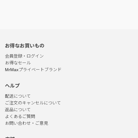
お得なお買いもの
会員登録・ログイン
お得なセール
MrMaxプライベートブランド
ヘルプ
配送について
ご注文のキャンセルについて
返品について
よくあるご質問
お問い合わせ・ご意見