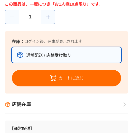
この商品は、一度につき「お1人様10点限り」です。
在庫：
ログイン後、在庫が表示されます
通常配送 / 店舗受け取り
カートに追加
店舗在庫
【通常配送】