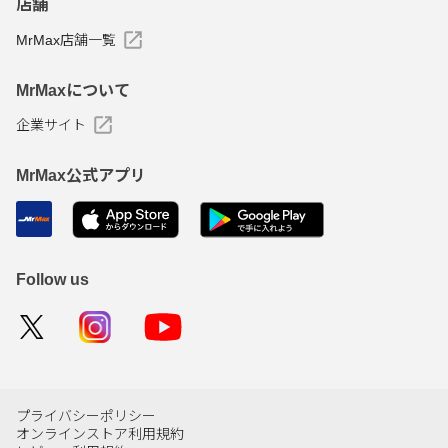
店舗
MrMax店舗一覧
MrMaxについて
企業サイト
MrMax公式アプリ
Follow us
プライバシーポリシー
オンラインストア利用規約