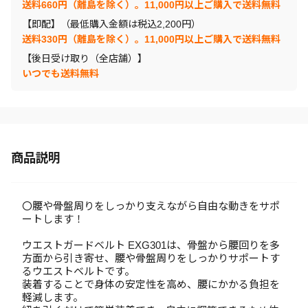
送料660円（離島を除く）。11,000円以上ご購入で送料無料
【即配】（最低購入金額は税込2,200円）
送料330円（離島を除く）。11,000円以上ご購入で送料無料
【後日受け取り（全店舗）】
いつでも送料無料
商品説明
〇腰や骨盤周りをしっかり支えながら自由な動きをサポ
ートします！
ウエストガードベルト EXG301は、骨盤から腰回りを多
方面から引き寄せ、腰や骨盤周りをしっかりサポートす
るウエストベルトです。
装着することで身体の安定性を高め、腰にかかる負担を
軽減します。