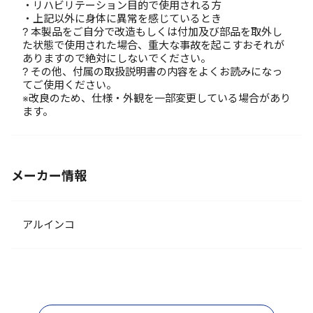
・リハビリテーション目的で使用される方
・上記以外に身体に異常を感じているとき
? 本製品をご自分で改造もしくは付加及び部品を取外し
た状態で使用された場合、重大な事故を起こすおそれが
ありますので絶対にしないでください。
? その他、付属の取扱説明書の内容をよくお読みになっ
てご使用ください。
※改良のため、仕様・外観を一部変更している場合があり
ます。
メーカー情報
アルインコ