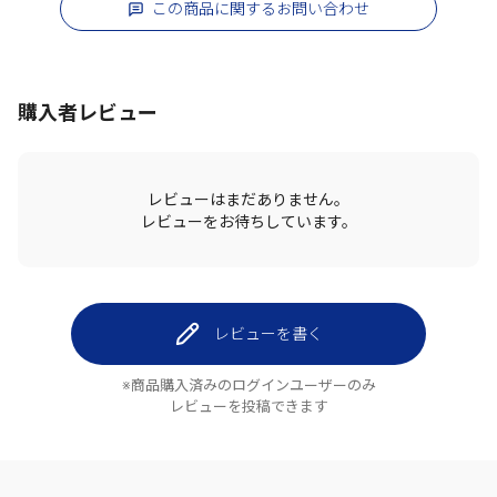
この商品に関するお問い合わせ
購入者レビュー
レビューはまだありません。
レビューをお待ちしています。
レビューを書く
※商品購入済みのログインユーザーのみ
レビューを投稿できます