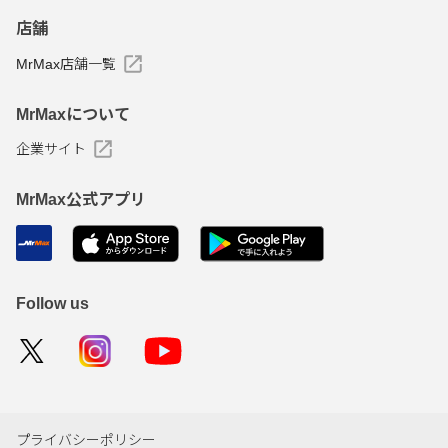
店舗
MrMax店舗一覧
MrMaxについて
企業サイト
MrMax公式アプリ
Follow us
プライバシーポリシー