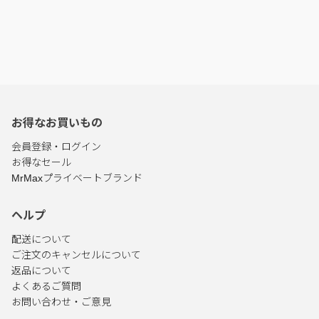
お得なお買いもの
会員登録・ログイン
お得なセール
MrMaxプライベートブランド
ヘルプ
配送について
ご注文のキャンセルについて
返品について
よくあるご質問
お問い合わせ・ご意見