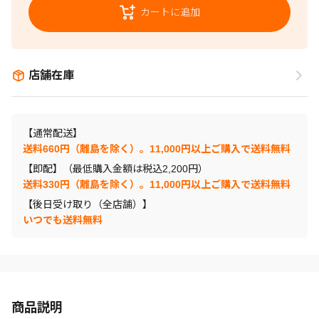
カートに追加
店舗在庫
【通常配送】
送料660円（離島を除く）。11,000円以上ご購入で送料無料
【即配】（最低購入金額は税込2,200円）
送料330円（離島を除く）。11,000円以上ご購入で送料無料
【後日受け取り（全店舗）】
いつでも送料無料
商品説明