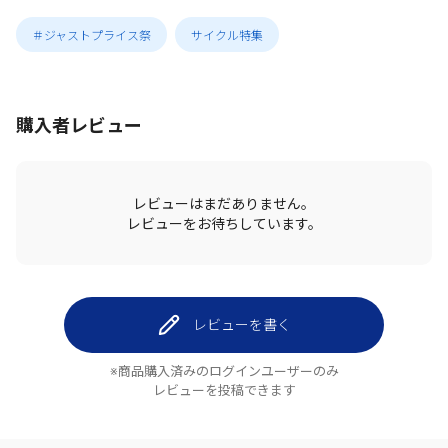
＃ジャストプライス祭
サイクル特集
購入者レビュー
レビューはまだありません。
レビューをお待ちしています。
レビューを書く
※商品購入済みのログインユーザーのみ
レビューを投稿できます