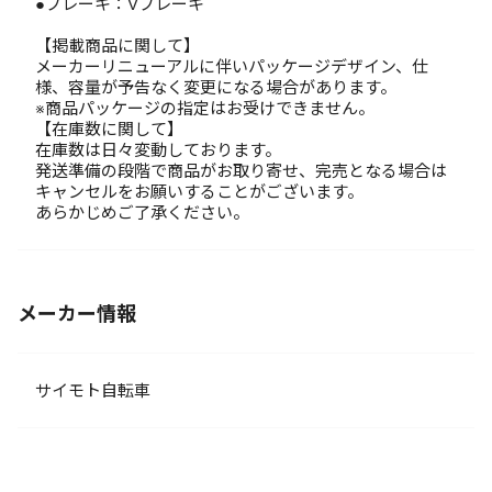
●ブレーキ：Vブレーキ
【掲載商品に関して】
メーカーリニューアルに伴いパッケージデザイン、仕
様、容量が予告なく変更になる場合があります。
※商品パッケージの指定はお受けできません。
【在庫数に関して】
在庫数は日々変動しております。
発送準備の段階で商品がお取り寄せ、完売となる場合は
キャンセルをお願いすることがございます。
あらかじめご了承ください。
メーカー情報
サイモト自転車