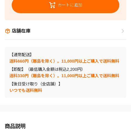
カートに追加
店舗在庫
【通常配送】
送料660円（離島を除く）。11,000円以上ご購入で送料無料
【即配】（最低購入金額は税込2,200円）
送料330円（離島を除く）。11,000円以上ご購入で送料無料
【後日受け取り（全店舗）】
いつでも送料無料
商品説明