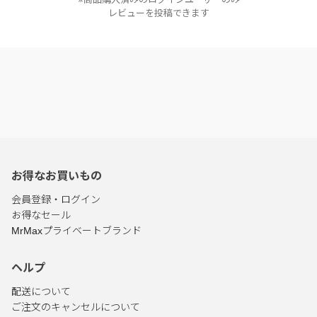
レビューを投稿できます
お得なお買いもの
会員登録・ログイン
お得なセール
MrMaxプライベートブランド
ヘルプ
配送について
ご注文のキャンセルについて