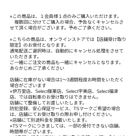
※この商品は、１会員様１点のみご購入いただけます。
複数回に分けてご購入の場合、予告なくキャンセルさ
せて頂く場合がございます。予めご了承ください。
※こちらの商品は、オンラインストアでは【店舗受け取り
限定】のお受付となります。
通常配送ご選択時は、自動的にキャンセル処理をさせて
いただきます。
ご一緒にご注文の商品も一緒にキャンセルとなります。
あらかじめご了承ください
店舗に在庫がない場合は1～3週間程度お時間をいただく
場合がございます
※伊万里店、Select篠栗店、Select宇美店、Select福津
店、では自転車のお受け取りはできません。
店舗にて整備してお渡しいたします。
防犯登録、安心保証サービス、TSマークご希望の場合
は、店舗にてお受け取りの際お申し付けください。
※店舗にて別途料金を頂戴いたします。
※TSマークにつきましては、一部の受付できない店舗、
時間帯がございます。