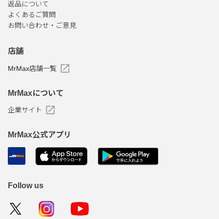
返品について
よくあるご質問
お問い合わせ・ご意見
店舗
MrMax店舗一覧
MrMaxについて
企業サイト
MrMax公式アプリ
Follow us