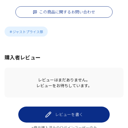
この商品に関するお問い合わせ
＃ジャストプライス祭
購入者レビュー
レビューはまだありません。
レビューをお待ちしています。
レビューを書く
※商品購入済みのログインユーザーのみ