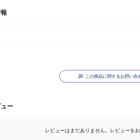
情報
ク
この商品に関するお問い合
ビュー
レビューはまだありません。
レビューを