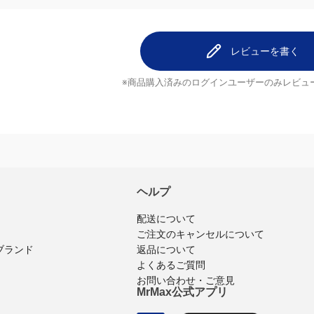
レビューを書く
※商品購入済みのログインユーザーのみ
レビュ
ヘルプ
配送について
ご注文のキャンセルについて
ブランド
返品について
よくあるご質問
お問い合わせ・ご意見
MrMax公式アプリ