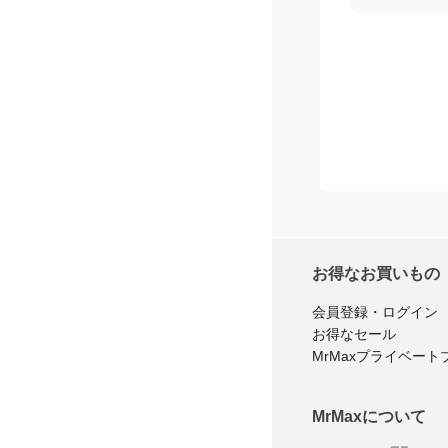
お得なお買いもの
会員登録・ログイン
お得なセール
MrMaxプライベート
MrMaxについて