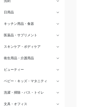
洗剤
日用品
キッチン用品・食器
医薬品・サプリメント
スキンケア・ボディケア
衛生用品・介護用品
ビューティー
ベビー・キッズ・マタニティ
洗濯・掃除・バス・トイレ