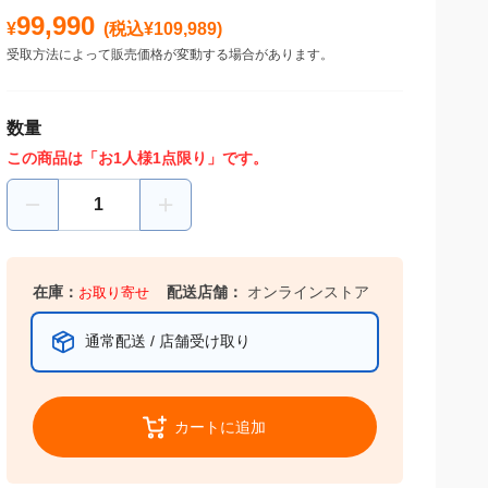
受取方法によって販売価格が変動する場合があります。
数量
この商品は「お1人様1点限り」です。
在庫：
お取り寄せ
配送店舗：
オンラインストア
通常配送 / 店舗受け取り
カートに追加