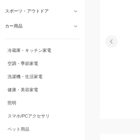
文具・オフィス
スポーツ・アウトドア
カー用品
冷蔵庫・キッチン家電
空調・季節家電
洗濯機・生活家電
健康・美容家電
照明
スマホ/PCアクセサリ