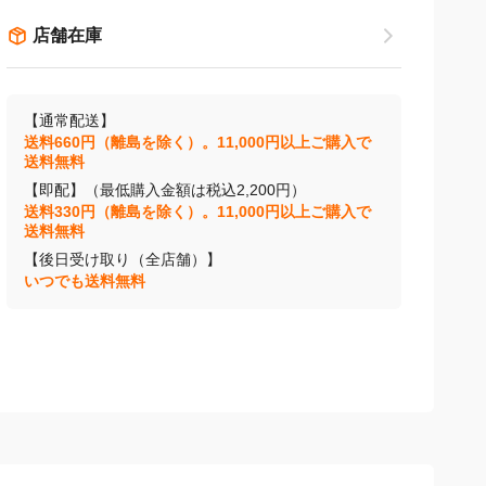
店舗在庫
【通常配送】
送料660円（離島を除く）。11,000円以上ご購入で
送料無料
【即配】（最低購入金額は税込2,200円）
送料330円（離島を除く）。11,000円以上ご購入で
送料無料
【後日受け取り（全店舗）】
いつでも送料無料