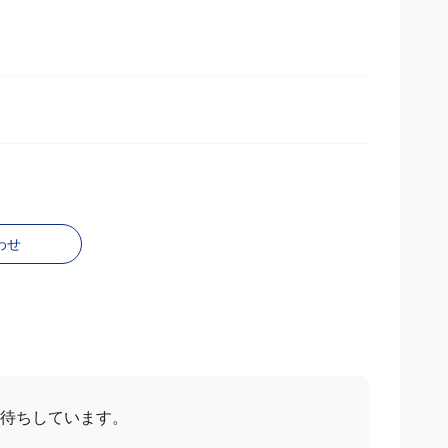
わせ
お待ちしています。