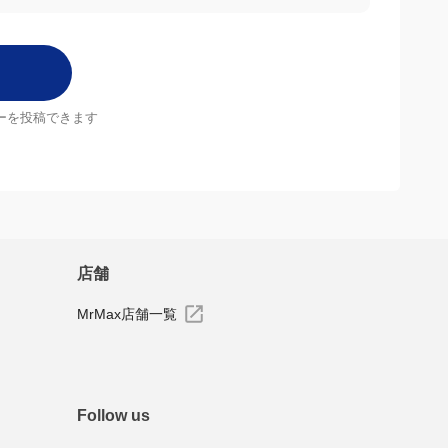
ーを投稿できます
店舗
MrMax店舗一覧
Follow us