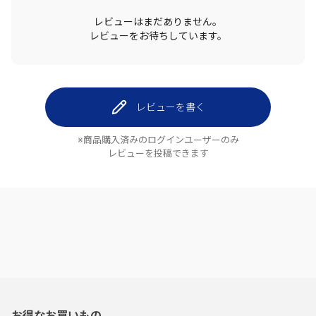
レビューはまだありません。
レビューをお待ちしています。
レビューを書く
※商品購入済みのログインユーザーのみ
レビューを投稿できます
お得なお買いもの