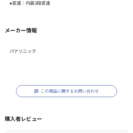
●変速：内装3段変速
メーカー情報
パナソニック
この商品に関するお問い合わせ
購入者レビュー