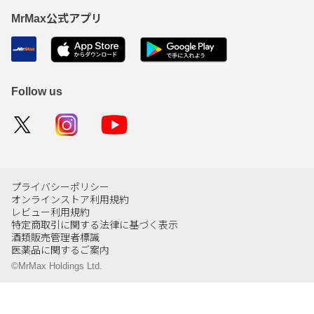
MrMax公式アプリ
Follow us
プライバシーポリシー
オンラインストア利用規約
レビュー利用規約
特定商取引に関する法律に基づく表示
酒類販売管理者標識
医薬品に関するご案内
©MrMax Holdings Ltd.