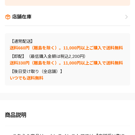
店舗在庫
【通常配送】
送料660円（離島を除く）。11,000円以上ご購入で送料無料
【即配】（最低購入金額は税込2,200円）
送料330円（離島を除く）。11,000円以上ご購入で送料無料
【後日受け取り（全店舗）】
いつでも送料無料
商品説明