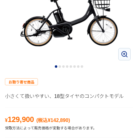
お取り寄せ商品
小さくて扱いやすい、18型タイヤのコンパクトモデル
129,900
¥
(税込¥
142,890
)
受取方法によって販売価格が変動する場合があります。