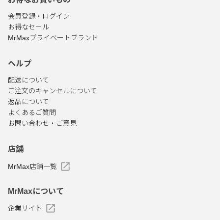
会員登録・ログイン
お得なセール
MrMaxプライベートブランド
ヘルプ
配送について
ご注文のキャンセルについて
返品について
よくあるご質問
お問い合わせ・ご意見
店舗
MrMax店舗一覧
MrMaxについて
企業サイト