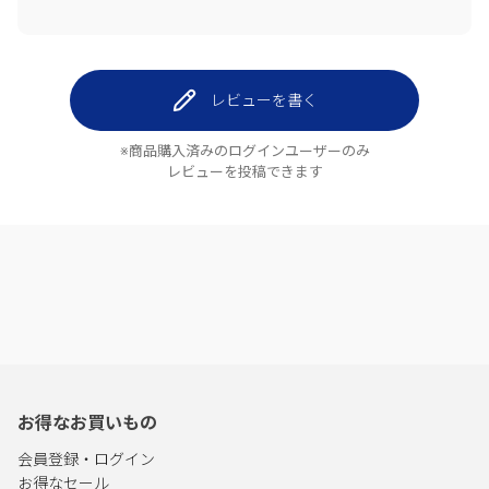
レビューを書く
※商品購入済みのログインユーザーのみ
レビューを投稿できます
お得なお買いもの
会員登録・ログイン
お得なセール