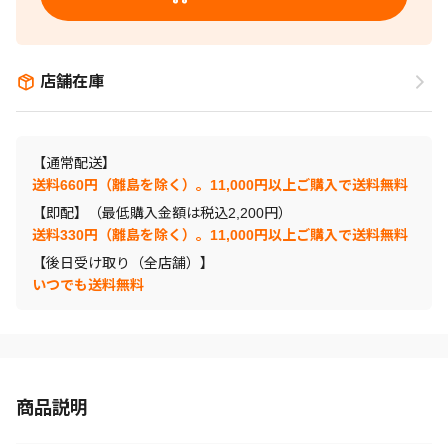
店舗在庫
【通常配送】
送料660円（離島を除く）。11,000円以上ご購入で送料無料
【即配】（最低購入金額は税込2,200円）
送料330円（離島を除く）。11,000円以上ご購入で送料無料
【後日受け取り（全店舗）】
いつでも送料無料
商品説明