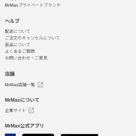
MrMaxプライベートブランド
ヘルプ
配送について
ご注文のキャンセルについて
返品について
よくあるご質問
お問い合わせ・ご意見
店舗
MrMax店舗一覧
MrMaxについて
企業サイト
MrMax公式アプリ