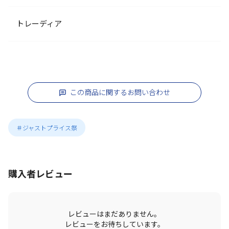
トレーディア
この商品に関するお問い合わせ
＃ジャストプライス祭
購入者レビュー
レビューはまだありません。
レビューをお待ちしています。