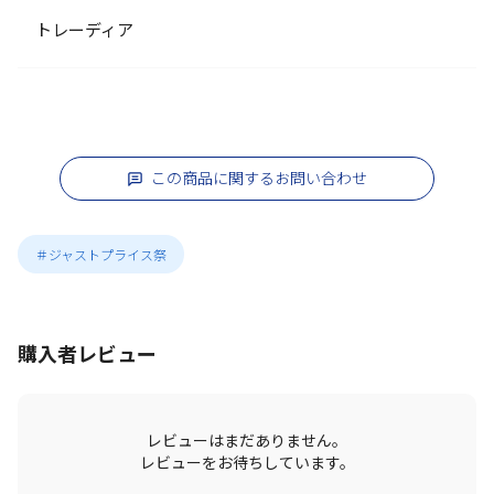
トレーディア
この商品に関するお問い合わせ
＃ジャストプライス祭
購入者レビュー
レビューはまだありません。
レビューをお待ちしています。