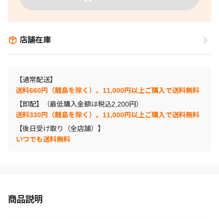
店舗在庫
【通常配送】
送料660円（離島を除く）。11,000円以上ご購入で送料無料
【即配】（最低購入金額は税込2,200円）
送料330円（離島を除く）。11,000円以上ご購入で送料無料
【後日受け取り（全店舗）】
いつでも送料無料
商品説明