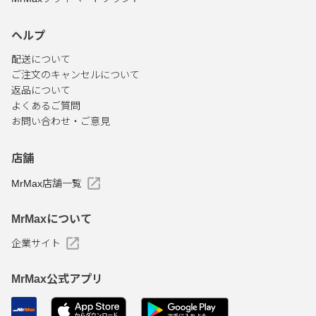
ヘルプ
配送について
ご注文のキャンセルについて
返品について
よくあるご質問
お問い合わせ・ご意見
店舗
MrMax店舗一覧
MrMaxについて
企業サイト
MrMax公式アプリ