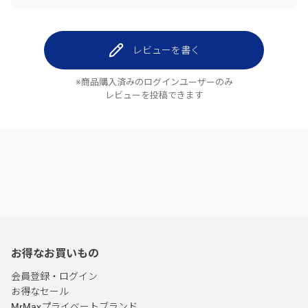
レビューを書く
※商品購入済みのログインユーザーのみ
レビューを投稿できます
お得なお買いもの
会員登録・ログイン
お得なセール
MrMaxプライベートブランド