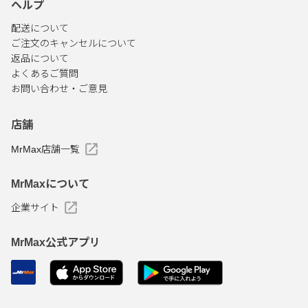
ヘルプ
配送について
ご注文のキャンセルについて
返品について
よくあるご質問
お問い合わせ・ご意見
店舗
MrMax店舗一覧
MrMaxについて
企業サイト
MrMax公式アプリ