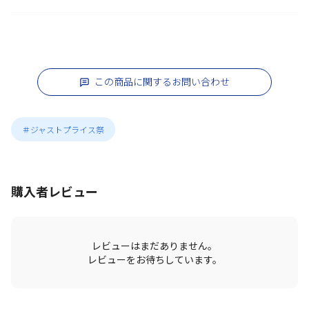
この商品に関するお問い合わせ
＃ジャストプライス祭
購入者レビュー
レビューはまだありません。
レビューをお待ちしています。