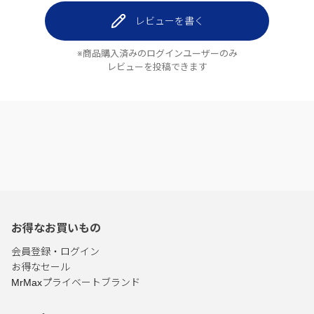
レビューを書く
※商品購入済みのログインユーザーのみ
レビューを投稿できます
お得なお買いもの
会員登録・ログイン
お得なセール
MrMaxプライベートブランド