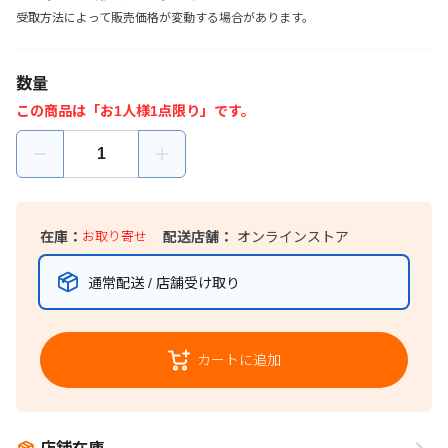
受取方法によって販売価格が変動する場合があります。
数量
この商品は「お1人様1点限り」です。
在庫：
お取り寄せ
配送店舗：
オンラインストア
通常配送 / 店舗受け取り
カートに追加