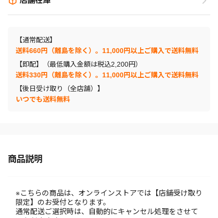
店舗在庫
【通常配送】
送料660円（離島を除く）。11,000円以上ご購入で送料無料
【即配】（最低購入金額は税込2,200円）
送料330円（離島を除く）。11,000円以上ご購入で送料無料
【後日受け取り（全店舗）】
いつでも送料無料
商品説明
※こちらの商品は、オンラインストアでは【店舗受け取り
限定】のお受付となります。
通常配送ご選択時は、自動的にキャンセル処理をさせて