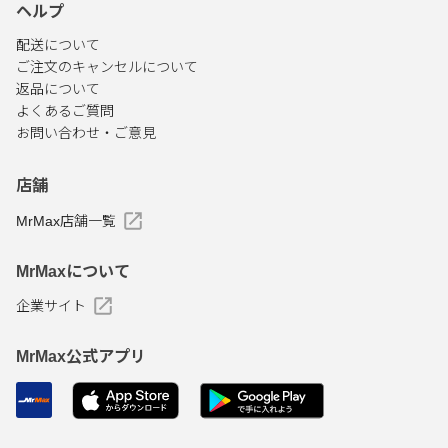
ヘルプ
配送について
ご注文のキャンセルについて
返品について
よくあるご質問
お問い合わせ・ご意見
店舗
MrMax店舗一覧
MrMaxについて
企業サイト
MrMax公式アプリ