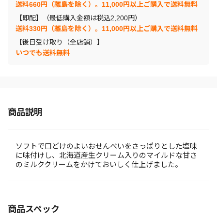
送料660円（離島を除く）。11,000円以上ご購入で送料無料
【即配】（最低購入金額は税込2,200円）
送料330円（離島を除く）。11,000円以上ご購入で送料無料
【後日受け取り（全店舗）】
いつでも送料無料
商品説明
ソフトで口どけのよいおせんべいをさっぱりとした塩味
に味付けし、北海道産生クリーム入りのマイルドな甘さ
のミルククリームをかけておいしく仕上げました。
商品スペック