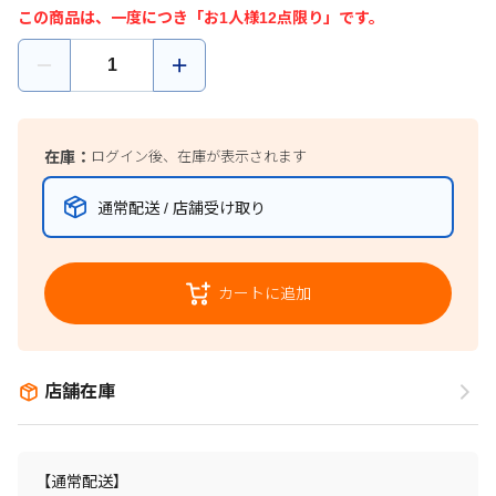
この商品は、一度につき「お1人様12点限り」です。
在庫：
ログイン後、在庫が表示されます
通常配送 / 店舗受け取り
カートに追加
店舗在庫
【通常配送】