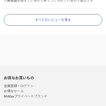
小麦製品を控えているので米でつくられているので安心です
すべてのレビューを見る
お得なお買いもの
会員登録・ログイン
お得なセール
MrMaxプライベートブランド