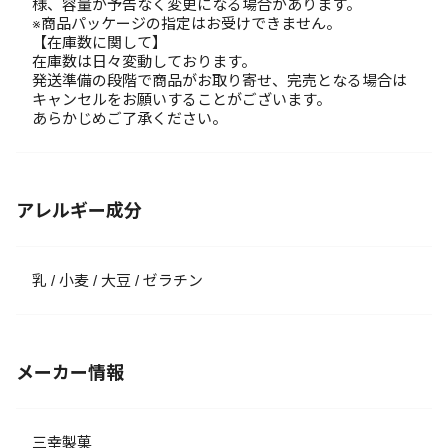
様、容量が予告なく変更になる場合があります。
※商品パッケージの指定はお受けできません。
【在庫数に関して】
在庫数は日々変動しております。
発送準備の段階で商品がお取り寄せ、完売となる場合は
キャンセルをお願いすることがございます。
あらかじめご了承ください。
アレルギー成分
乳 / 小麦 / 大豆 / ゼラチン
メーカー情報
三幸製菓