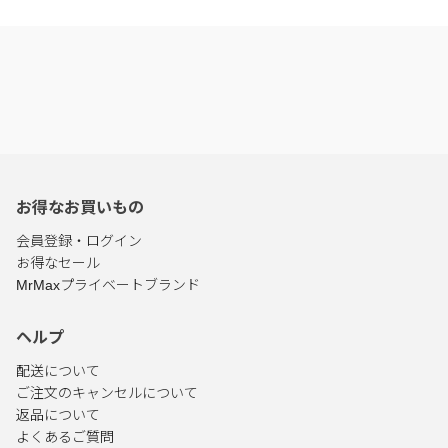
お得なお買いもの
会員登録・ログイン
お得なセール
MrMaxプライベートブランド
ヘルプ
配送について
ご注文のキャンセルについて
返品について
よくあるご質問