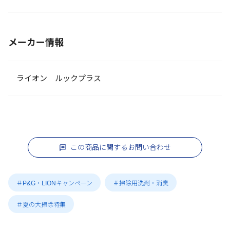
メーカー情報
ライオン ルックプラス
この商品に関するお問い合わせ
＃P&G・LIONキャンペーン
＃掃除用洗剤・消臭
＃夏の大掃除特集