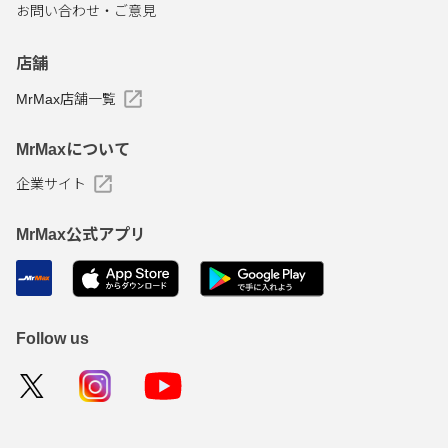
お問い合わせ・ご意見
店舗
MrMax店舗一覧
MrMaxについて
企業サイト
MrMax公式アプリ
Follow us