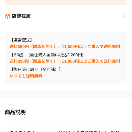
店舗在庫
【通常配送】
送料660円（離島を除く）。11,000円以上ご購入で送料無料
【即配】（最低購入金額は税込2,200円）
送料330円（離島を除く）。11,000円以上ご購入で送料無料
【後日受け取り（全店舗）】
いつでも送料無料
商品説明