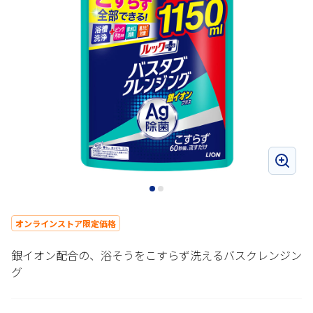
オンラインストア限定価格
銀イオン配合の、浴そうをこすらず洗えるバスクレンジン
グ