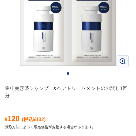
集中美容液シャンプー&ヘアトリートメントのお試し1回
分
120
¥
(税込¥
132
)
受取方法によって販売価格が変動する場合があります。