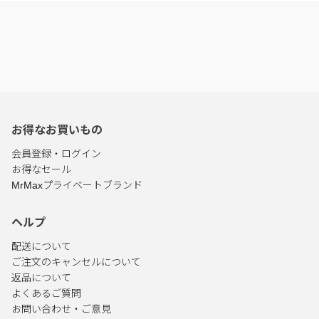
お得なお買いもの
会員登録・ログイン
お得なセール
MrMaxプライベートブランド
ヘルプ
配送について
ご注文のキャンセルについて
返品について
よくあるご質問
お問い合わせ・ご意見