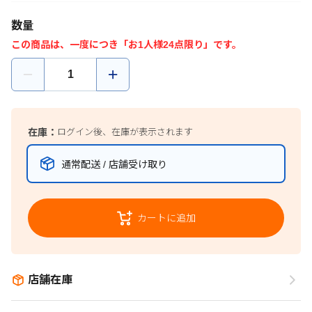
数量
この商品は、一度につき「お1人様24点限り」です。
在庫：
ログイン後、在庫が表示されます
通常配送 / 店舗受け取り
カートに追加
店舗在庫