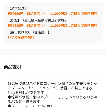
【通常配送】
送料660円（離島を除く）。11,000円以上ご購入で送料無料
【即配】（最低購入金額は税込2,200円）
送料330円（離島を除く）。11,000円以上ご購入で送料無料
【後日受け取り（全店舗）】
いつでも送料無料
商品説明
超高圧浸透型ハイドロコラーゲン配合の集中美容液シャ
ンプー&ヘアトリートメントが、手軽にお試しできる
1dayお試しパウチです。
◆乾燥パサ髪に集中アプローチし、しっとりうるおうぷ
るぷる髪へ導きます。
◆フルーティームスクの香り。