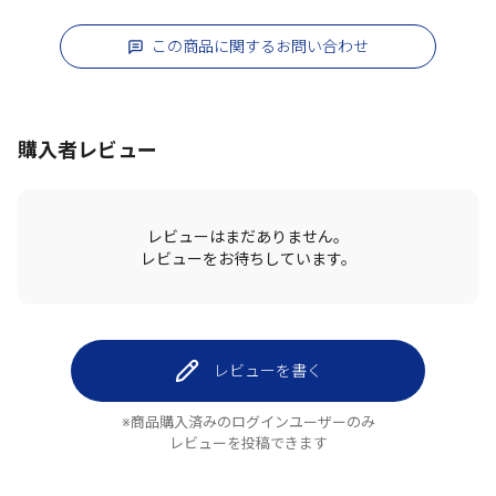
この商品に関するお問い合わせ
購入者レビュー
レビューはまだありません。
レビューをお待ちしています。
レビューを書く
※商品購入済みのログインユーザーのみ
レビューを投稿できます