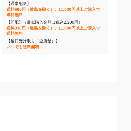
【通常配送】
送料660円（離島を除く）。11,000円以上ご購入で
送料無料
【即配】（最低購入金額は税込2,200円）
送料330円（離島を除く）。11,000円以上ご購入で
送料無料
【後日受け取り（全店舗）】
いつでも送料無料