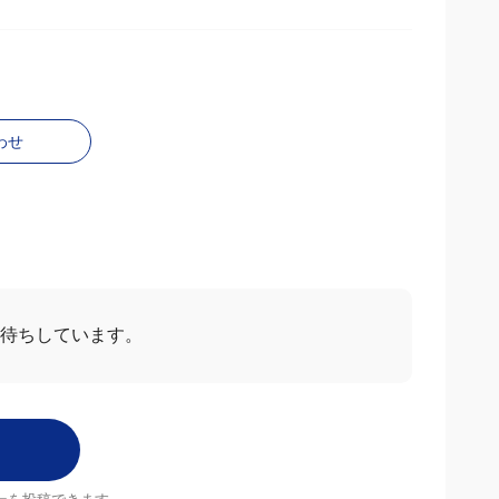
わせ
お待ちしています。