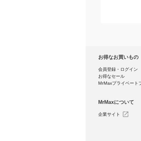
お得なお買いもの
会員登録・ログイン
お得なセール
MrMaxプライベート
MrMaxについて
企業サイト