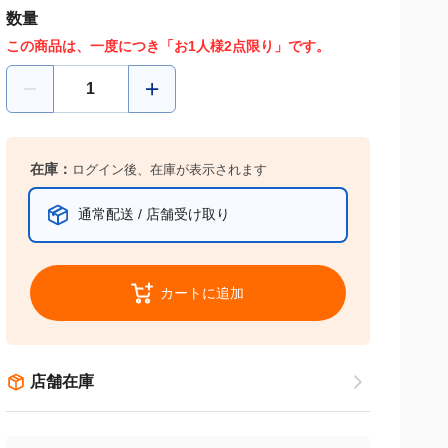
数量
この商品は、一度につき「お1人様2点限り」です。
在庫：
ログイン後、在庫が表示されます
通常配送 / 店舗受け取り
カートに追加
店舗在庫