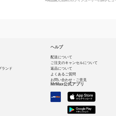
※商品購入済みのログインユーザーのみ
レビュ
ヘルプ
配送について
ご注文のキャンセルについて
返品について
ブランド
よくあるご質問
お問い合わせ・ご意見
MrMax公式アプリ