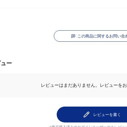
BOSS
この商品に関するお問い合
ビュー
レビューを
レビューはまだありません。
レビューを書く