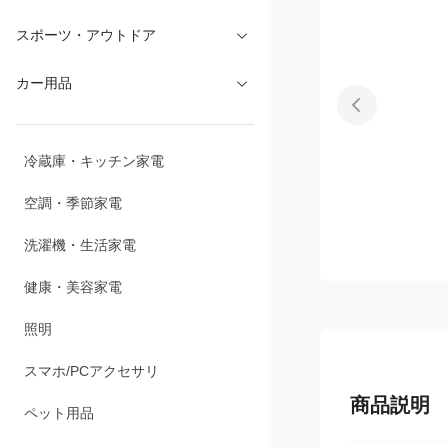
文具・オフィス
スポーツ・アウトドア
カー用品
冷蔵庫・キッチン家電
空調・季節家電
洗濯機・生活家電
健康・美容家電
照明
商品説明
スマホ/PCアクセサリ