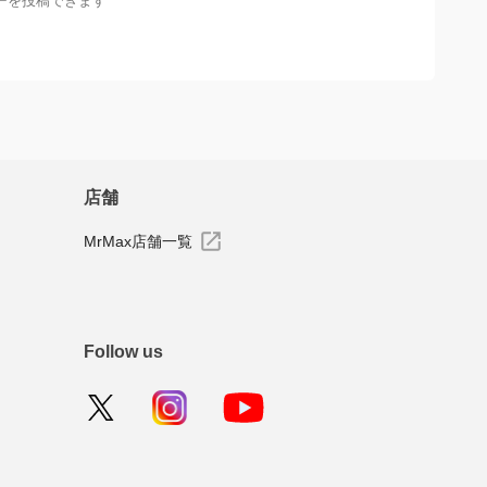
ーを投稿できます
店舗
MrMax店舗一覧
Follow us