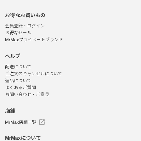
お得なお買いもの
会員登録・ログイン
お得なセール
MrMaxプライベートブランド
ヘルプ
配送について
ご注文のキャンセルについて
返品について
よくあるご質問
お問い合わせ・ご意見
店舗
MrMax店舗一覧
MrMaxについて