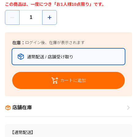
この商品は、一度につき「お1人様10点限り」です。
在庫：
ログイン後、在庫が表示されます
通常配送 / 店舗受け取り
カートに追加
店舗在庫
【通常配送】