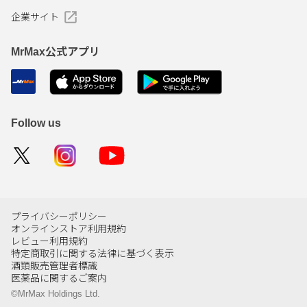
企業サイト
MrMax公式アプリ
Follow us
プライバシーポリシー
オンラインストア利用規約
レビュー利用規約
特定商取引に関する法律に基づく表示
酒類販売管理者標識
医薬品に関するご案内
©MrMax Holdings Ltd.