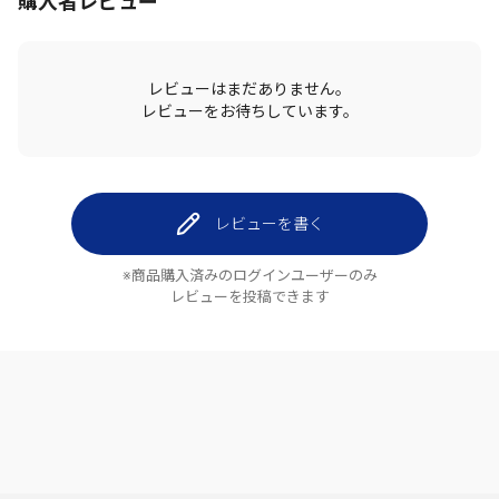
購入者レビュー
レビューはまだありません。
レビューをお待ちしています。
レビューを書く
※商品購入済みのログインユーザーのみ
レビューを投稿できます