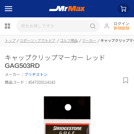
ログイン
新規登録
トップ
スポーツ・アウトドア
ゴルフ用品
マーカー
キャップクリップマーカ
瓶詰
キャップクリップマーカー レッド
GAG503RD
メーカー：
ブリヂストン
商品コード：
4547333114142