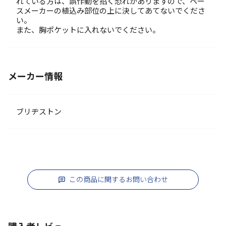
れている方は、誤作動を招く恐れがありますので、ペー
スメーカーの植込み部位の上に決してあてないでくださ
い。
また、胸ポケットに入れないでください。
メーカー情報
ブリヂストン
この商品に関するお問い合わせ