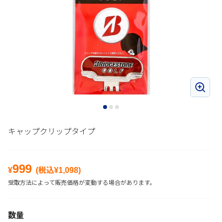
キャップクリップタイプ
999
¥
(税込¥
1,098
)
受取方法によって販売価格が変動する場合があります。
数量