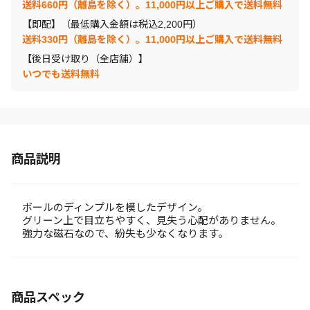
送料660円（離島を除く）。11,000円以上ご購入で送料無料
【即配】（最低購入金額は税込2,200円）
送料330円（離島を除く）。11,000円以上ご購入で送料無料
【後日受け取り（全店舗）】
いつでも送料無料
商品説明
ボールのディンプルを模したデザイン。
グリーン上で目立ちやすく、見失う心配がありません。
強力な磁石なので、紛失も少なくなります。
商品スペック