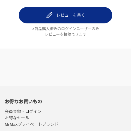
レビューを書く
※商品購入済みのログインユーザーのみ
レビューを投稿できます
お得なお買いもの
会員登録・ログイン
お得なセール
MrMaxプライベートブランド