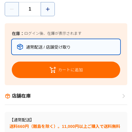
在庫：
ログイン後、在庫が表示されます
通常配送 / 店舗受け取り
カートに追加
店舗在庫
【通常配送】
送料660円（離島を除く）。11,000円以上ご購入で送料無料