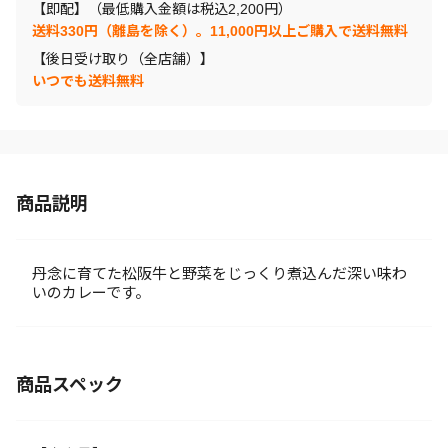
【即配】（最低購入金額は税込2,200円）
送料330円（離島を除く）。11,000円以上ご購入で送料無料
【後日受け取り（全店舗）】
いつでも送料無料
商品説明
丹念に育てた松阪牛と野菜をじっくり煮込んだ深い味わ
いのカレーです。
商品スペック