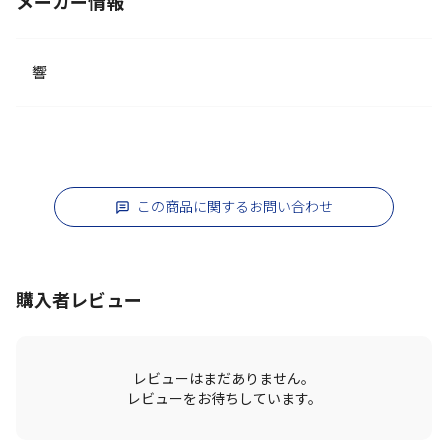
メーカー情報
響
この商品に関するお問い合わせ
購入者レビュー
レビューはまだありません。
レビューをお待ちしています。