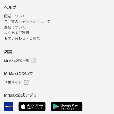
ヘルプ
配送について
ご注文のキャンセルについて
返品について
よくあるご質問
お問い合わせ・ご意見
店舗
MrMax店舗一覧
MrMaxについて
企業サイト
MrMax公式アプリ