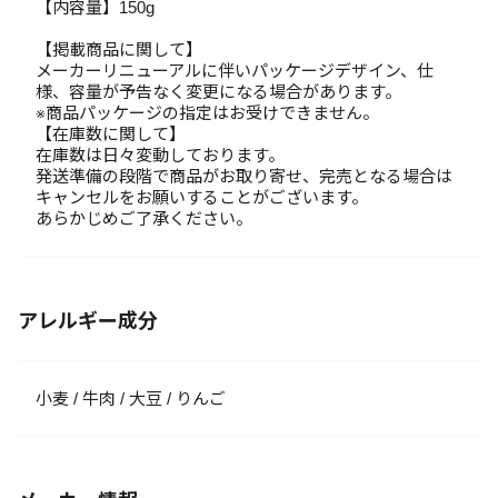
【内容量】150g
【掲載商品に関して】
メーカーリニューアルに伴いパッケージデザイン、仕
様、容量が予告なく変更になる場合があります。
※商品パッケージの指定はお受けできません。
【在庫数に関して】
在庫数は日々変動しております。
発送準備の段階で商品がお取り寄せ、完売となる場合は
キャンセルをお願いすることがございます。
あらかじめご了承ください。
アレルギー成分
小麦 / 牛肉 / 大豆 / りんご