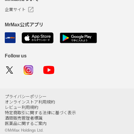
企業サイト
MrMax公式アプリ
Follow us
プライバシーポリシー
オンラインストア利用規約
レビュー利用規約
特定商取引に関する法律に基づく表示
酒類販売管理者標識
医薬品に関するご案内
©MrMax Holdings Ltd.