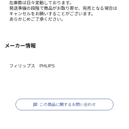
在庫数は日々変動しております。
発送準備の段階で商品がお取り寄せ、完売となる場合は
キャンセルをお願いすることがございます。
あらかじめご了承ください。
メーカー情報
フィリップス PHLIPS
この商品に関するお問い合わせ