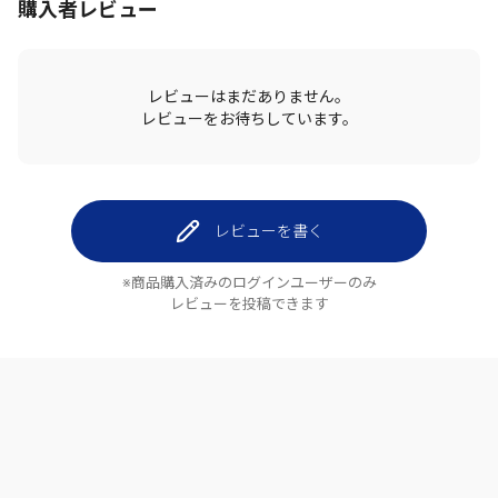
購入者レビュー
レビューはまだありません。
レビューをお待ちしています。
レビューを書く
※商品購入済みのログインユーザーのみ
レビューを投稿できます