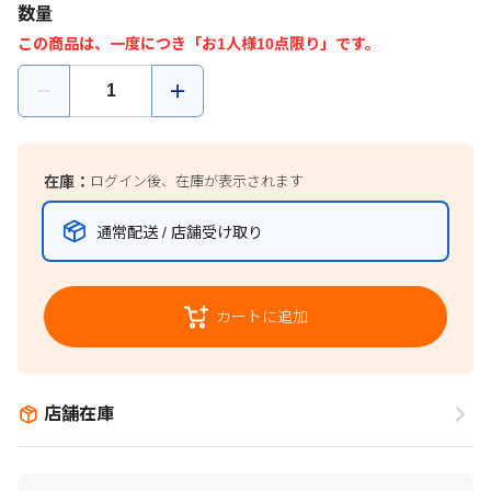
数量
この商品は、一度につき「お1人様10点限り」です。
在庫：
ログイン後、在庫が表示されます
通常配送 / 店舗受け取り
カートに追加
店舗在庫