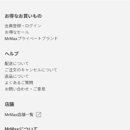
お得なお買いもの
会員登録・ログイン
お得なセール
MrMaxプライベートブランド
ヘルプ
配送について
ご注文のキャンセルについて
返品について
よくあるご質問
お問い合わせ・ご意見
店舗
MrMax店舗一覧
MrMaxについて