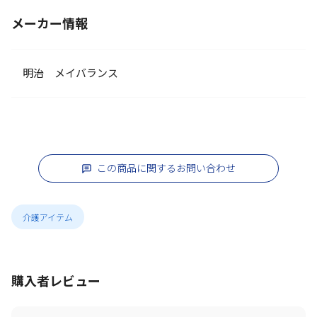
メーカー情報
明治 メイバランス
この商品に関するお問い合わせ
介護アイテム
購入者レビュー