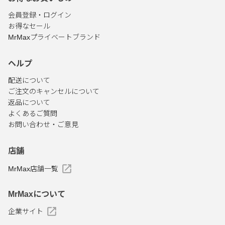
会員登録・ログイン
お得なセール
MrMaxプライベートブランド
ヘルプ
配送について
ご注文のキャンセルについて
返品について
よくあるご質問
お問い合わせ・ご意見
店舗
MrMax店舗一覧
MrMaxについて
企業サイト