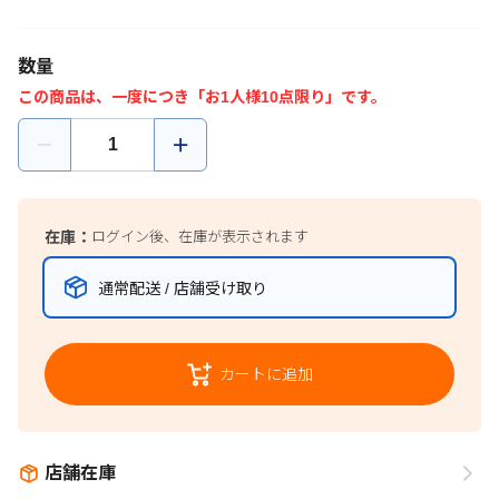
数量
この商品は、一度につき「お1人様10点限り」です。
在庫：
ログイン後、在庫が表示されます
通常配送 / 店舗受け取り
カートに追加
店舗在庫