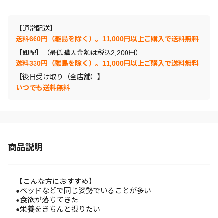
【通常配送】
送料660円（離島を除く）。11,000円以上ご購入で送料無料
【即配】（最低購入金額は税込2,200円）
送料330円（離島を除く）。11,000円以上ご購入で送料無料
【後日受け取り（全店舗）】
いつでも送料無料
商品説明
【こんな方におすすめ】
●ベッドなどで同じ姿勢でいることが多い
●食欲が落ちてきた
●栄養をきちんと摂りたい