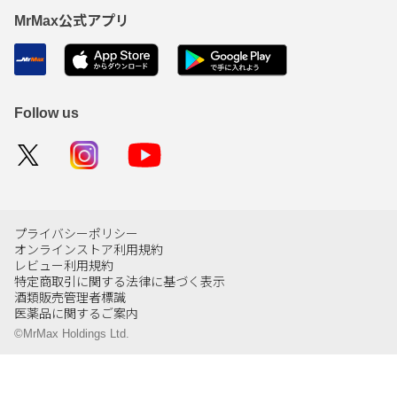
MrMax公式アプリ
Follow us
プライバシーポリシー
オンラインストア利用規約
レビュー利用規約
特定商取引に関する法律に基づく表示
酒類販売管理者標識
医薬品に関するご案内
©MrMax Holdings Ltd.