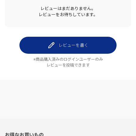
レビューはまだありません。
レビューをお待ちしています。
レビューを書く
※商品購入済みのログインユーザーのみ
レビューを投稿できます
お得なお買いもの