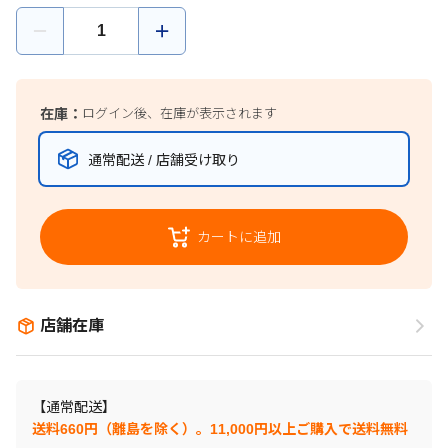
在庫：
ログイン後、在庫が表示されます
通常配送 / 店舗受け取り
カートに追加
店舗在庫
【通常配送】
送料660円（離島を除く）。11,000円以上ご購入で送料無料