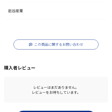
岩谷産業
この商品に関するお問い合わせ
購入者レビュー
レビューはまだありません。
レビューをお待ちしています。