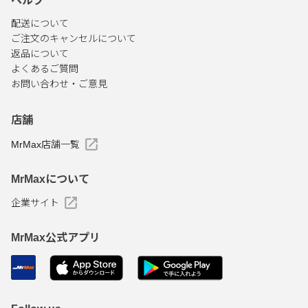
ヘルプ
配送について
ご注文のキャンセルについて
返品について
よくあるご質問
お問い合わせ・ご意見
店舗
MrMax店舗一覧
MrMaxについて
企業サイト
MrMax公式アプリ