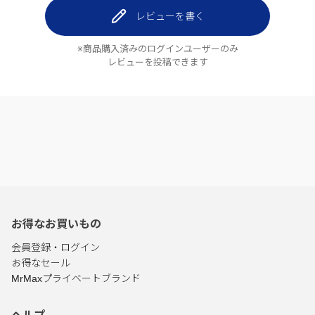
レビューを書く
※商品購入済みのログインユーザーのみ
レビューを投稿できます
お得なお買いもの
会員登録・ログイン
お得なセール
MrMaxプライベートブランド