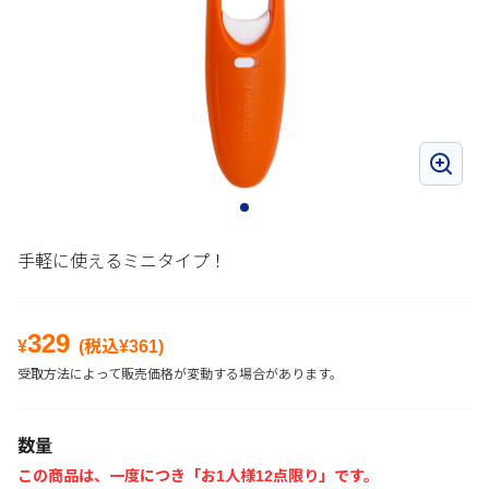
手軽に使えるミニタイプ！
329
¥
(税込¥
361
)
受取方法によって販売価格が変動する場合があります。
数量
この商品は、一度につき「お1人様12点限り」です。