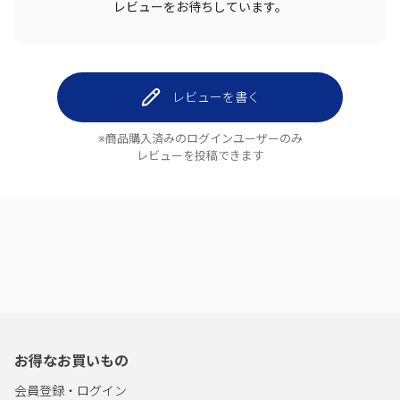
レビューをお待ちしています。
レビューを書く
※商品購入済みのログインユーザーのみ
レビューを投稿できます
お得なお買いもの
会員登録・ログイン