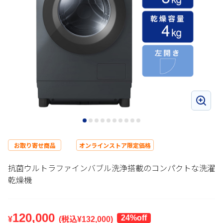
お取り寄せ商品
オンラインストア限定価格
抗菌ウルトラファインバブル洗浄搭載のコンパクトな洗濯
乾燥機
120,000
24%off
¥
(税込¥
132,000
)