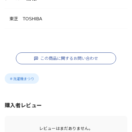
東芝 TOSHIBA
この商品に関するお問い合わせ
＃洗濯機まつり
購入者レビュー
レビューはまだありません。