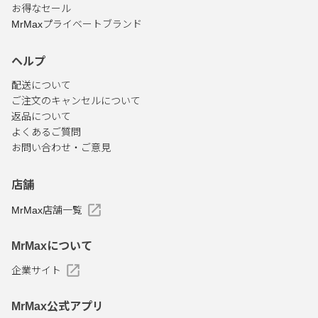
お得なセール
MrMaxプライベートブランド
ヘルプ
配送について
ご注文のキャンセルについて
返品について
よくあるご質問
お問い合わせ・ご意見
店舗
MrMax店舗一覧
MrMaxについて
企業サイト
MrMax公式アプリ