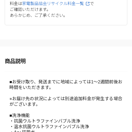
料金は
家電製品協会リサイクル料金一覧
で
ご確認いただけます。
あらかじめ、ご了承ください。
商品説明
■お受け取り、発送までに地域によっては1～2週間前後お
時間をいただきます。
※お届け先の状況によっては別途追加料金が発生する場合
がございます。
■洗浄機能
・抗菌ウルトラファインバブル洗浄
・温水抗菌ウルトラファインバブル洗浄