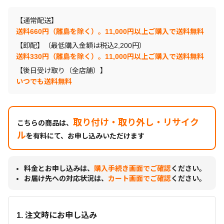
【通常配送】
送料660円（離島を除く）。11,000円以上ご購入で送料無料
【即配】（最低購入金額は税込2,200円）
送料330円（離島を除く）。11,000円以上ご購入で送料無料
【後日受け取り（全店舗）】
いつでも送料無料
取り付け・取り外し・リサイク
こちらの商品は、
ル
を有料にて、お申し込みいただけます
料金とお申し込みは、
購入手続き画面でご確認
ください。
お届け先への対応状況は、
カート画面でご確認
ください。
1. 注文時にお申し込み