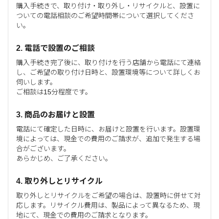
購入手続きで、取り付け・取り外し・リサイクルと、設置に
ついての電話相談のご希望時間帯について選択してくださ
い。
2. 電話で設置のご相談
購入手続き完了後に、取り付けを行う店舗から電話にて連絡
し、ご希望の取り付け日時と、設置環境等について詳しくお
伺いします。
ご相談は15分程度です。
3. 商品のお届けと設置
電話にて確定した日時に、お届けと設置を行います。設置環
境によっては、現金での費用のご請求が、追加で発生する場
合がございます。
あらかじめ、ご了承ください。
4. 取り外しとリサイクル
取り外しとリサイクルをご希望の場合は、設置時に併せて対
応します。リサイクル費用は、製品によって異なるため、現
地にて、現金での費用のご請求となります。