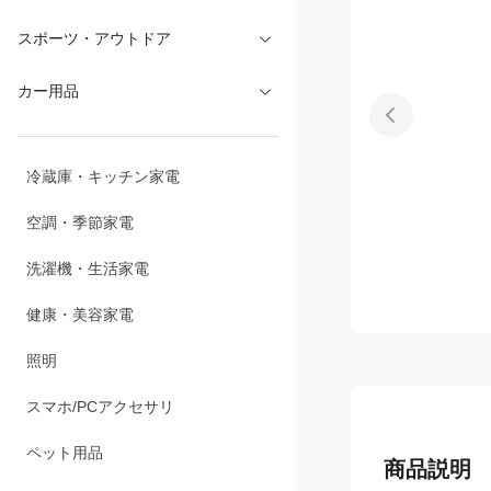
文具・オフィス
スポーツ・アウトドア
カー用品
冷蔵庫・キッチン家電
空調・季節家電
洗濯機・生活家電
健康・美容家電
照明
スマホ/PCアクセサリ
商品説明