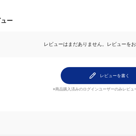
ビュー
レビューを
レビューはまだありません。
レビューを書く
※商品購入済みのログインユーザーのみ
レビュ