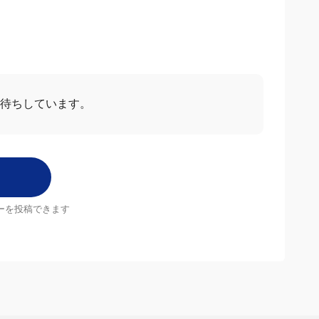
お待ちしています。
ーを投稿できます