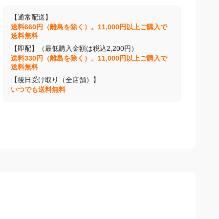
【通常配送】
送料660円（離島を除く）。11,000円以上ご購入で
送料無料
【即配】（最低購入金額は税込2,200円）
送料330円（離島を除く）。11,000円以上ご購入で
送料無料
【後日受け取り（全店舗）】
いつでも送料無料