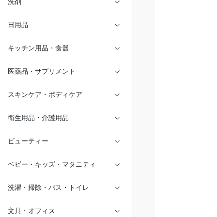
洗剤
日用品
キッチン用品・食器
医薬品・サプリメント
スキンケア・ボディケア
衛生用品・介護用品
ビューティー
ベビー・キッズ・マタニティ
洗濯・掃除・バス・トイレ