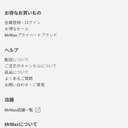
お得なお買いもの
会員登録・ログイン
お得なセール
MrMaxプライベートブランド
ヘルプ
配送について
ご注文のキャンセルについて
返品について
よくあるご質問
お問い合わせ・ご意見
店舗
MrMax店舗一覧
MrMaxについて