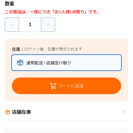
数量
この商品は、一度につき「お1人様1点限り」です。
在庫：
ログイン後、在庫が表示されます
通常配送 / 店舗受け取り
カートに追加
店舗在庫