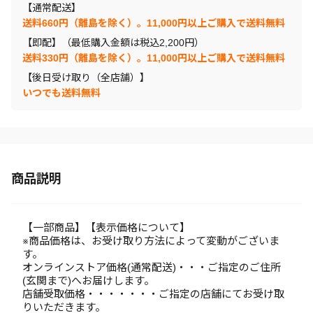
【通常配送】
送料660円（離島を除く）。11,000円以上ご購入で送料無料
【即配】（最低購入金額は税込2,200円）
送料330円（離島を除く）。11,000円以上ご購入で送料無料
【後日受け取り（全店舗）】
いつでも送料無料
商品説明
【一部商品】【表示価格について】
※商品価格は、お受け取り方法によって変動がございま
す。
オンラインストア価格(通常配送)・・・ご指定のご住所
(玄関まで)へお届けします。
店舗受取価格・・・・・・・ご指定の店舗にてお受け取
りいただきます。