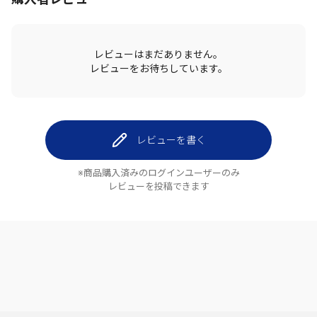
レビューはまだありません。
レビューをお待ちしています。
レビューを書く
※商品購入済みのログインユーザーのみ
レビューを投稿できます