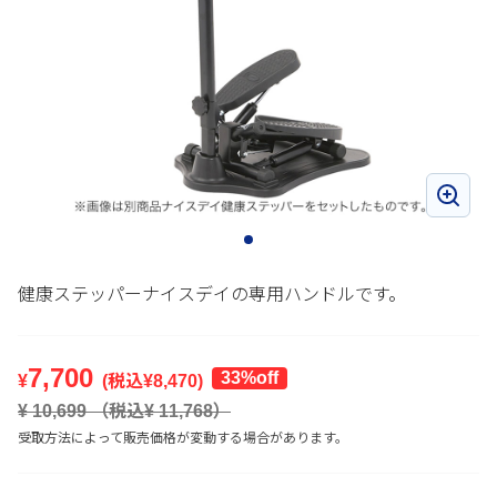
健康ステッパーナイスデイの専用ハンドルです。
7,700
33%off
¥
(税込¥
8,470
)
¥
10,699
（税込¥
11,768
）
受取方法によって販売価格が変動する場合があります。