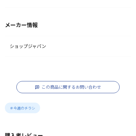
メーカー情報
ショップジャパン
この商品に関するお問い合わせ
＃今週のチラシ
購入者レビュー