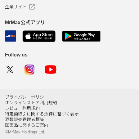
企業サイト
MrMax公式アプリ
Follow us
プライバシーポリシー
オンラインストア利用規約
レビュー利用規約
特定商取引に関する法律に基づく表示
酒類販売管理者標識
医薬品に関するご案内
©MrMax Holdings Ltd.