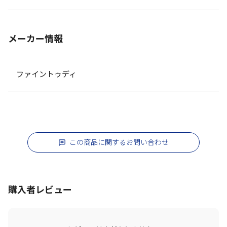
メーカー情報
ファイントゥディ
この商品に関するお問い合わせ
購入者レビュー