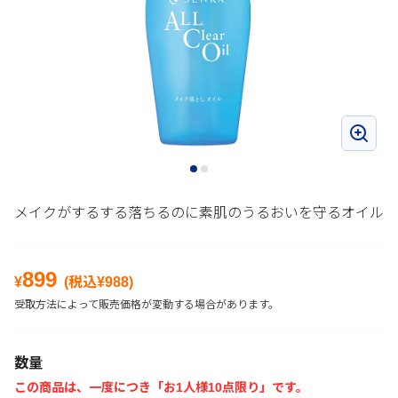
メイクがするする落ちるのに素肌のうるおいを守るオイル
899
¥
(税込¥
988
)
受取方法によって販売価格が変動する場合があります。
数量
この商品は、一度につき「お1人様10点限り」です。