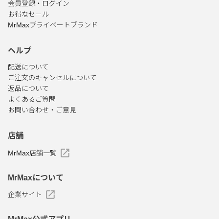
会員登録・ログイン
お得なセール
MrMaxプライベートブランド
ヘルプ
配送について
ご注文のキャンセルについて
返品について
よくあるご質問
お問い合わせ・ご意見
店舗
MrMax店舗一覧
MrMaxについて
企業サイト