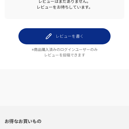
レビューはまだありません。
レビューをお待ちしています。
レビューを書く
※商品購入済みのログインユーザーのみ
レビューを投稿できます
お得なお買いもの