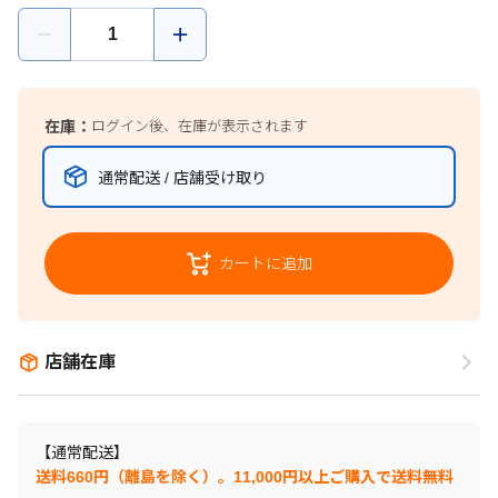
在庫：
ログイン後、在庫が表示されます
通常配送 / 店舗受け取り
カートに追加
店舗在庫
【通常配送】
送料660円（離島を除く）。11,000円以上ご購入で送料無料