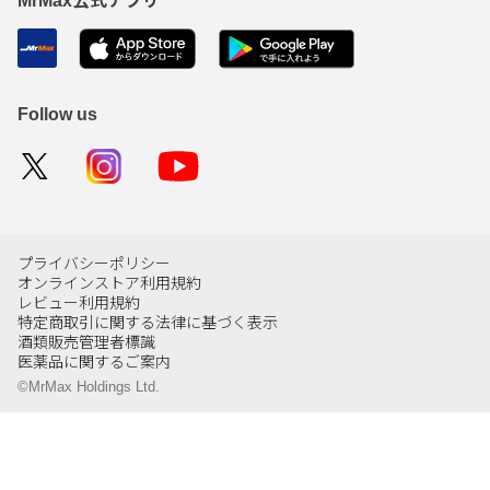
MrMax公式アプリ
Follow us
プライバシーポリシー
オンラインストア利用規約
レビュー利用規約
特定商取引に関する法律に基づく表示
酒類販売管理者標識
医薬品に関するご案内
©MrMax Holdings Ltd.