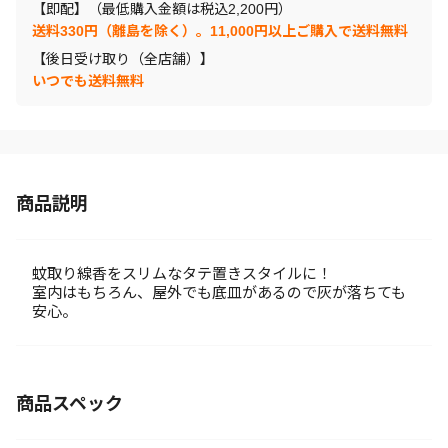
【即配】（最低購入金額は税込2,200円）
送料330円（離島を除く）。11,000円以上ご購入で送料無料
【後日受け取り（全店舗）】
いつでも送料無料
商品説明
蚊取り線香をスリムなタテ置きスタイルに！
室内はもちろん、屋外でも底皿があるので灰が落ちても
安心。
商品スペック