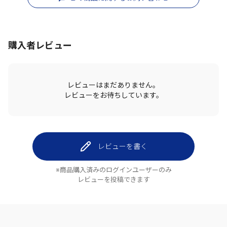
購入者レビュー
レビューはまだありません。
レビューをお待ちしています。
レビューを書く
※商品購入済みのログインユーザーのみ
レビューを投稿できます