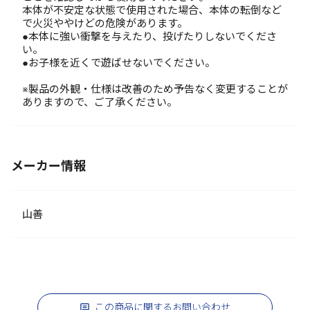
本体が不安定な状態で使用された場合、本体の転倒など
で火災ややけどの危険があります。
●本体に強い衝撃を与えたり、投げたりしないでくださ
い。
●お子様を近くで遊ばせないでください。
※製品の外観・仕様は改善のため予告なく変更することが
ありますので、ご了承ください。
メーカー情報
山善
この商品に関するお問い合わせ