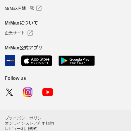
MrMax店舗一覧
MrMaxについて
企業サイト
MrMax公式アプリ
Follow us
プライバシーポリシー
オンラインストア利用規約
レビュー利用規約