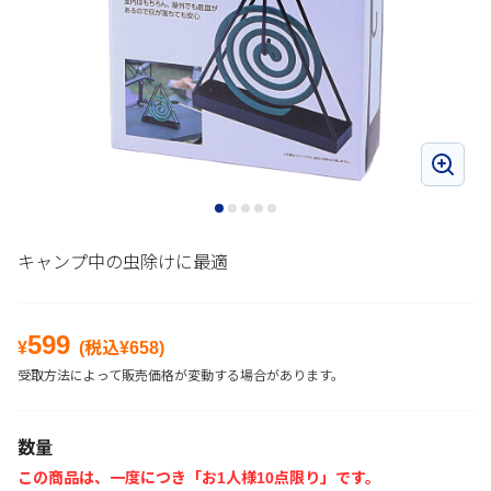
キャンプ中の虫除けに最適
599
¥
(税込¥
658
)
受取方法によって販売価格が変動する場合があります。
数量
この商品は、一度につき「お1人様10点限り」です。