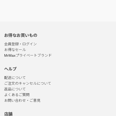
お得なお買いもの
会員登録・ログイン
お得なセール
MrMaxプライベートブランド
ヘルプ
配送について
ご注文のキャンセルについて
返品について
よくあるご質問
お問い合わせ・ご意見
店舗