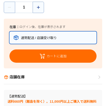
在庫：
ログイン後、在庫が表示されます
通常配送 / 店舗受け取り
カートに追加
店舗在庫
【通常配送】
送料660円（離島を除く）。11,000円以上ご購入で送料無料