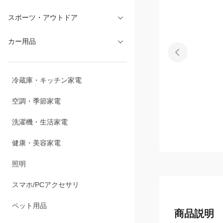
文具・オフィス
スポーツ・アウトドア
カー用品
冷蔵庫・キッチン家電
空調・季節家電
洗濯機・生活家電
健康・美容家電
照明
スマホ/PCアクセサリ