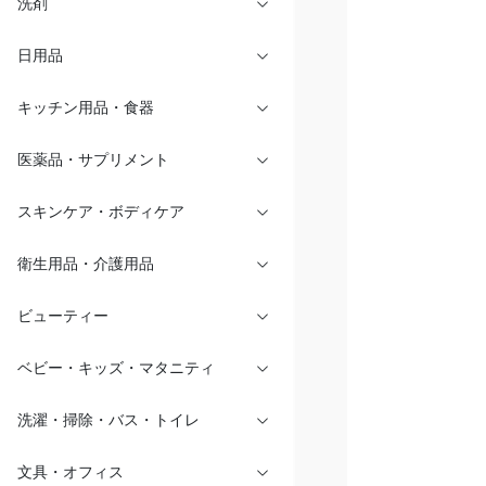
洗剤
日用品
キッチン用品・食器
医薬品・サプリメント
スキンケア・ボディケア
衛生用品・介護用品
ビューティー
ベビー・キッズ・マタニティ
洗濯・掃除・バス・トイレ