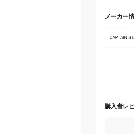
メーカー
CAPTAIN
購入者レ