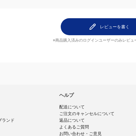
レビューを
レビューはまだありません。
レビューを書く
※商品購入済みのログインユーザーのみ
レビュ
ヘルプ
配送について
ご注文のキャンセルについて
返品について
ブランド
よくあるご質問
お問い合わせ・ご意見