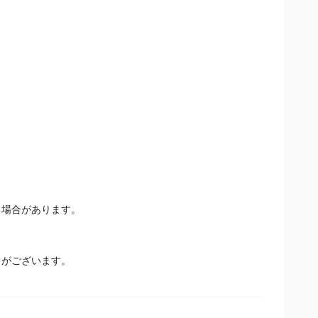
場合があります。
とがございます。