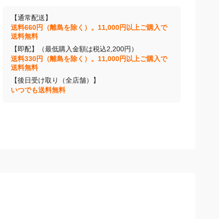
【通常配送】
送料660円（離島を除く）。11,000円以上ご購入で
送料無料
【即配】（最低購入金額は税込2,200円）
送料330円（離島を除く）。11,000円以上ご購入で
送料無料
【後日受け取り（全店舗）】
いつでも送料無料