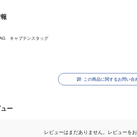
情報
 STAG キャプテンスタッグ
この商品に関するお問い合
ビュー