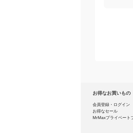
お得なお買いもの
会員登録・ログイン
お得なセール
MrMaxプライベート